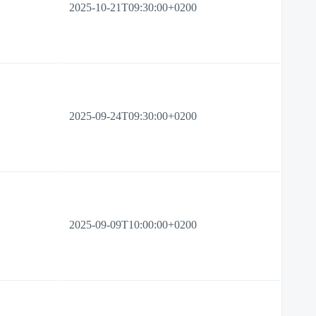
2025-10-21T09:30:00+0200
2025-09-24T09:30:00+0200
2025-09-09T10:00:00+0200