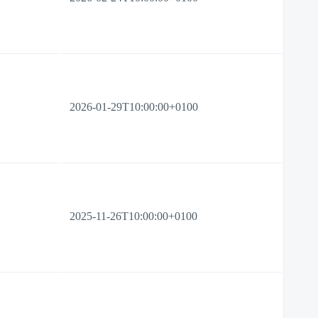
2026-01-29T10:00:00+0100
2025-11-26T10:00:00+0100