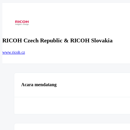
RICOH Czech Republic & RICOH Slovakia
www.ricoh.cz
Acara mendatang