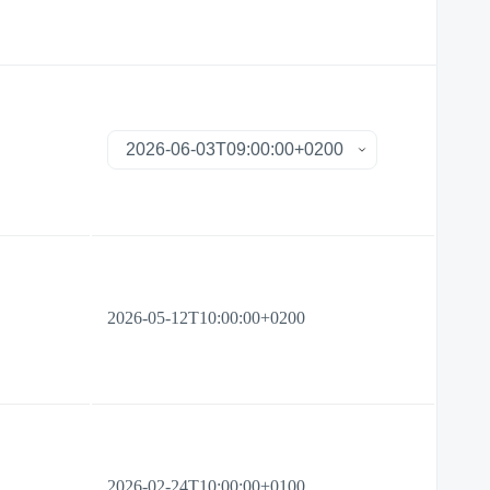
2026-05-12T10:00:00+0200
2026-02-24T10:00:00+0100