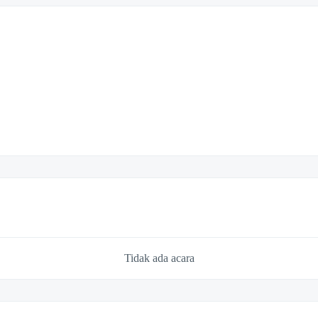
Tidak ada acara