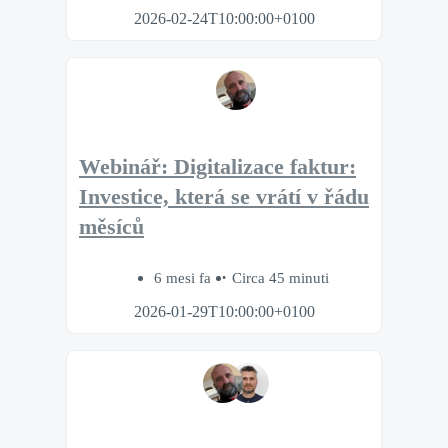
2026-02-24T10:00:00+0100
Webinář: Digitalizace faktur:
Investice, která se vrátí v řádu
měsíců
6 mesi fa
Circa 45 minuti
2026-01-29T10:00:00+0100