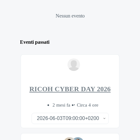
Nessun evento
Eventi passati
RICOH CYBER DAY 2026
2 mesi fa
Circa 4 ore