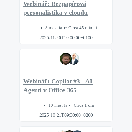
Webinář: Bezpapírová
personalistika v cloudu
8 mesi fa
Circa 45 minuti
2025-11-26T10:00:00+0100
Webinář: Copilot #3 - AI
Agenti v Office 365
10 mesi fa
Circa 1 ora
2025-10-21T09:30:00+0200