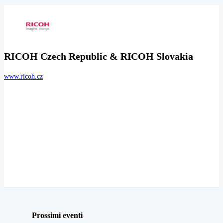
RICOH Czech Republic & RICOH Slovakia
www.ricoh.cz
Prossimi eventi