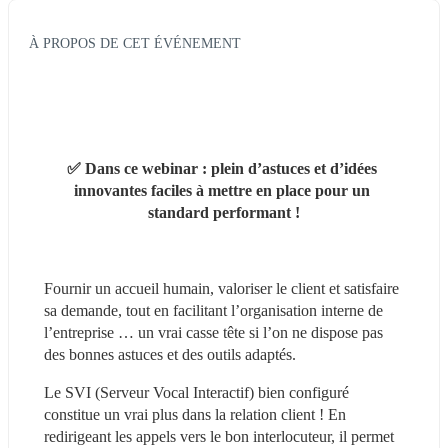
À PROPOS DE CET ÉVÉNEMENT
✅ Dans ce webinar : plein d’astuces et d’idées 
innovantes faciles à mettre en place pour un 
standard performant !
Fournir un accueil humain, valoriser le client et satisfaire 
sa demande, tout en facilitant l’organisation interne de 
l’entreprise … un vrai casse tête si l’on ne dispose pas 
des bonnes astuces et des outils adaptés.
Le SVI (Serveur Vocal Interactif) bien configuré 
constitue un vrai plus dans la relation client ! En 
redirigeant les appels vers le bon interlocuteur, il permet 