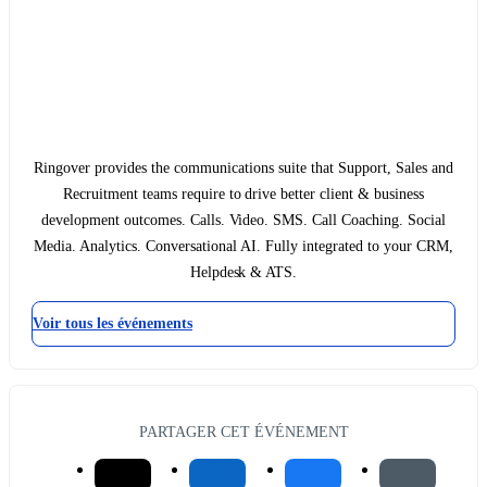
Ringover provides the communications suite that Support, Sales and
Recruitment teams require to drive better client & business
development outcomes. Calls. Video. SMS. Call Coaching. Social
Media. Analytics. Conversational AI. Fully integrated to your CRM,
Helpdesk & ATS.
Voir tous les événements
PARTAGER CET ÉVÉNEMENT