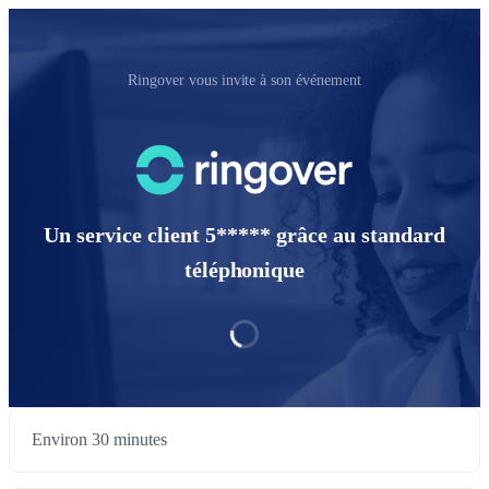
Ringover vous invite à son événement
Un service client 5***** grâce au standard
téléphonique
Environ 30 minutes