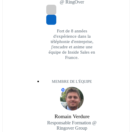
@ RingOver
Fort de 8 années
d'expérience dans la
téléphonie d'entreprise,
j'encadre et anime une
équipe de Inside Sales en
France.
MEMBRE DE L'ÉQUIPE
M
Romain Verdure
Responsable Formation @
Ringover Group