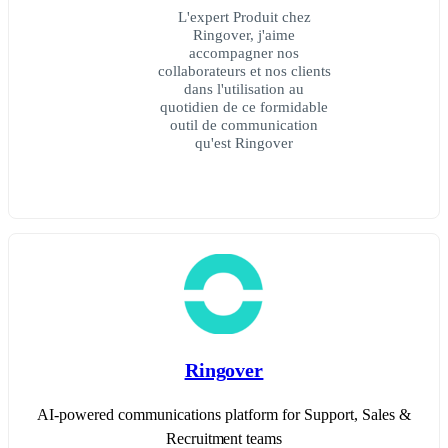
L'expert Produit chez
Ringover, j'aime
accompagner nos
collaborateurs et nos clients
dans l'utilisation au
quotidien de ce formidable
outil de communication
qu'est Ringover
Ringover
AI-powered communications platform for Support, Sales &
Recruitment teams