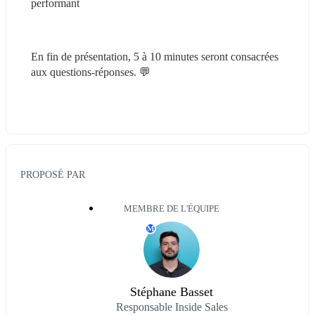
performant
En fin de présentation, 5 à 10 minutes seront consacrées 
aux questions-réponses. 💬
PROPOSÉ PAR
MEMBRE DE L'ÉQUIPE
M
Stéphane Basset
Responsable Inside Sales