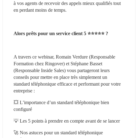
à vos agents de recevoir des appels mieux qualifiés tout 
en perdant moins de temps.
Alors prêts pour un service client 5 ⭐️⭐️⭐️⭐️⭐️ ?
A travers ce webinar, Romain Verdure (Responsable 
Formation chez Ringover) et Stéphane Basset 
(Responsable Inside Sales) vous partageront leurs 
conseils pour mettre en place très simplement un 
standard téléphonique efficace et performant pour votre 
entreprise :
💥 L’importance d’un standard téléphonique bien 
configuré
💡 Les 5 points à prendre en compte avant de se lancer
🚀 Nos astuces pour un standard téléphonique 