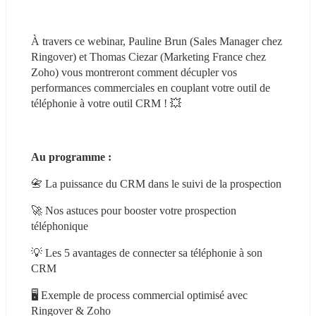
À travers ce webinar, Pauline Brun (Sales Manager chez 
Ringover) et Thomas Ciezar (Marketing France chez 
Zoho) vous montreront comment décupler vos 
performances commerciales en couplant votre outil de 
téléphonie à votre outil CRM ! 💥
Au programme :
📇 La puissance du CRM dans le suivi de la prospection
🚀 Nos astuces pour booster votre prospection 
téléphonique
💡 Les 5 avantages de connecter sa téléphonie à son 
CRM
🖥️ Exemple de process commercial optimisé avec 
Ringover & Zoho