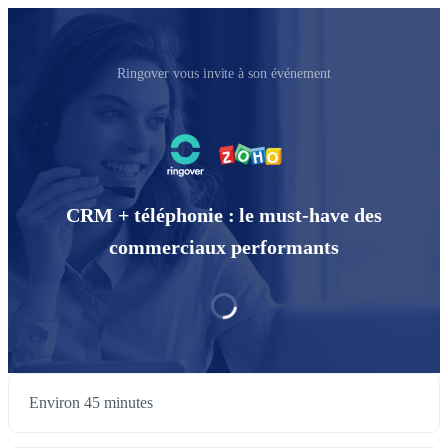
Ringover vous invite à son événement
CRM + téléphonie : le must-have des
commerciaux performants
Environ 45 minutes