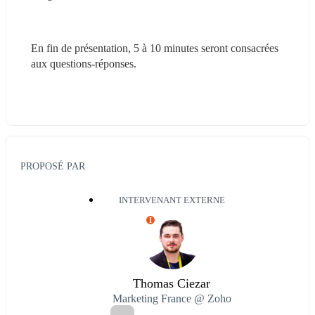
En fin de présentation, 5 à 10 minutes seront consacrées 
aux questions-réponses.
PROPOSÉ PAR
INTERVENANT EXTERNE
I
Thomas Ciezar
Marketing France @ Zoho