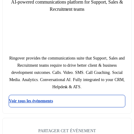
AI-powered communications platform for Support, Sales &
Recruitment teams
Ringover provides the communications suite that Support, Sales and
Recruitment teams require to drive better client & business
development outcomes. Calls. Video. SMS. Call Coaching. Social
Media. Analytics. Conversational AI. Fully integrated to your CRM,
Helpdesk & ATS.
Voir tous les événements
PARTAGER CET ÉVÉNEMENT