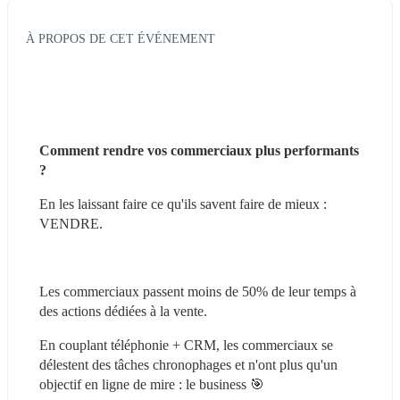
À PROPOS DE CET ÉVÉNEMENT
Comment rendre vos commerciaux plus performants 
? 
En les laissant faire ce qu'ils savent faire de mieux : 
VENDRE.
Les commerciaux passent moins de 50% de leur temps à 
des actions dédiées à la vente.
En couplant téléphonie + CRM, les commerciaux se 
délestent des tâches chronophages et n'ont plus qu'un 
objectif en ligne de mire : le business 🎯