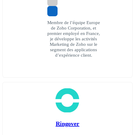
Membre de l’équipe Europe
de Zoho Corporation, et
premier employé en France,
je développe les activités
Marketing de Zoho sur le
segment des applications
d’expérience client.
Ringover