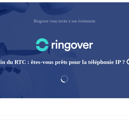
Ringover vous invite à son événement
in du RTC : êtes-vous prêts pour la téléphonie IP ? 