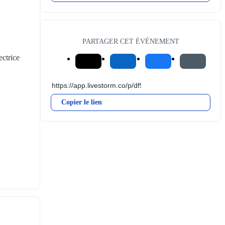
PARTAGER CET ÉVÉNEMENT
trice 
Copier le lien