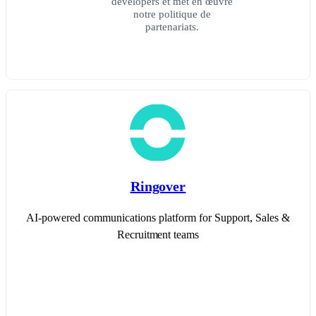
developers et met en œuvre
notre politique de
partenariats.
Ringover
AI-powered communications platform for Support, Sales &
Recruitment teams