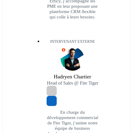
Efficy, j’accompagne les
PME en leur proposant une
plateforme CRM flexible
qui colle à leurs besoins.
INTERVENANT EXTERNE
I
Hadryen Chartier
Head of Sales @ Fire Tiger
En charge du
développement commercial
de Fire Tiger, j’anime notre
équipe de business