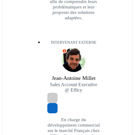
afin de comprendre leurs
problématiques et leur
proposer des solutions
adaptées.
INTERVENANT EXTERNE
I
Jean-Antoine Millet
Sales Account Executive
@ Efficy
En charge du
développement commercial
sur le marché Français chez