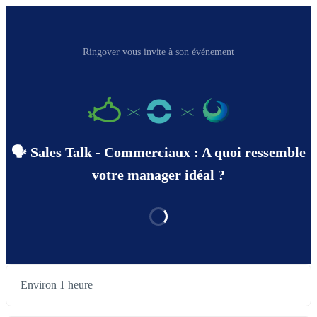
Ringover vous invite à son événement
🗣 Sales Talk - Commerciaux : A quoi ressemble
votre manager idéal ?
Environ 1 heure