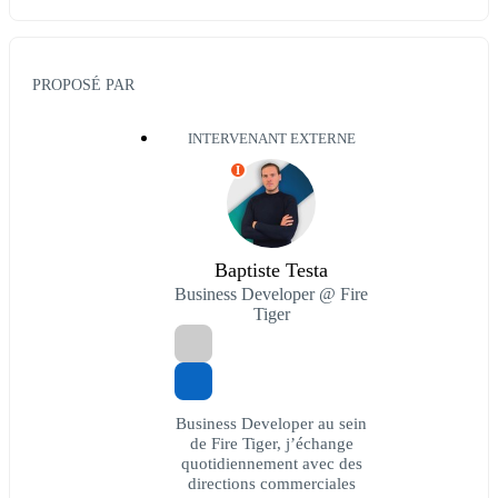
PROPOSÉ PAR
INTERVENANT EXTERNE
I
Baptiste Testa
Business Developer @ Fire
Tiger
Business Developer au sein
de Fire Tiger, j’échange
quotidiennement avec des
directions commerciales