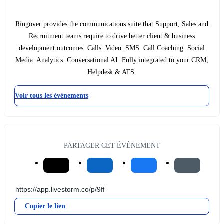
Ringover provides the communications suite that Support, Sales and
Recruitment teams require to drive better client & business
development outcomes. Calls. Video. SMS. Call Coaching. Social
Media. Analytics. Conversational AI. Fully integrated to your CRM,
Helpdesk & ATS.
Voir tous les événements
PARTAGER CET ÉVÉNEMENT
Copier le lien