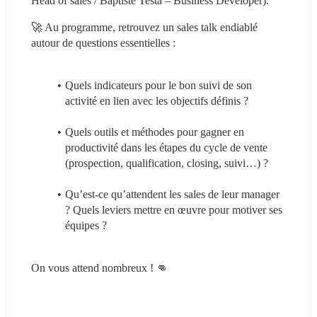
Head of sales / Baptiste Testa – Business Developer).
🚀 Au programme, retrouvez un sales talk endiablé 
autour de questions essentielles :
Quels indicateurs pour le bon suivi de son 
activité en lien avec les objectifs définis ?
Quels outils et méthodes pour gagner en 
productivité dans les étapes du cycle de vente 
(prospection, qualification, closing, suivi…) ?
Qu’est-ce qu’attendent les sales de leur manager 
? Quels leviers mettre en œuvre pour motiver ses 
équipes ?
On vous attend nombreux ! 👊