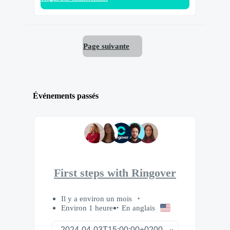
Page suivante
Événements passés
First steps with Ringover
Il y a environ un mois
Environ 1 heure
En anglais