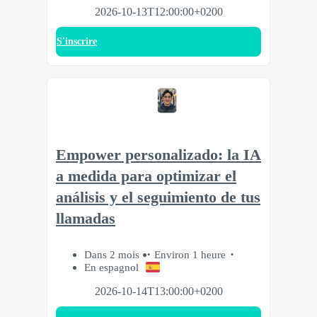
2026-10-13T12:00:00+0200
S'inscrire
Empower personalizado: la IA
a medida para optimizar el
análisis y el seguimiento de tus
llamadas
Dans 2 mois
Environ 1 heure
En espagnol
2026-10-14T13:00:00+0200