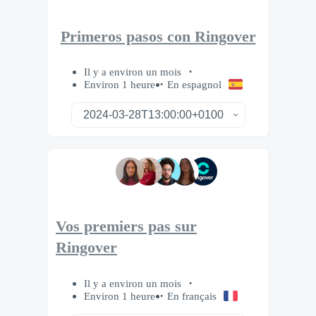
Primeros pasos con Ringover
Il y a environ un mois
Environ 1 heure
En espagnol
Vos premiers pas sur
Ringover
Il y a environ un mois
Environ 1 heure
En français