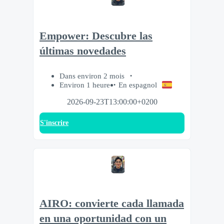
Empower: Descubre las
últimas novedades
Dans environ 2 mois
Environ 1 heure
En espagnol
2026-09-23T13:00:00+0200
S'inscrire
AIRO: convierte cada llamada
en una oportunidad con un