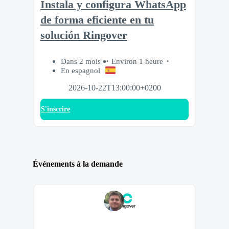
Instala y configura WhatsApp
de forma eficiente en tu
solución Ringover
Dans 2 mois
Environ 1 heure
En espagnol
2026-10-22T13:00:00+0200
S'inscrire
Événements à la demande