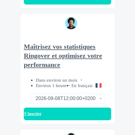
Maîtrisez vos statistiques
Ringover et optimisez votre
performance
Dans environ un mois
Environ 1 heure
En français
S'inscrire