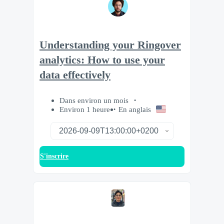
Understanding your Ringover
analytics: How to use your
data effectively
Dans environ un mois
Environ 1 heure
En anglais
S'inscrire