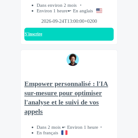
Dans environ 2 mois
Environ 1 heure
En anglais
2026-09-24T13:00:00+0200
S'inscrire
Empower personnalisé : l'IA
sur-mesure pour optimiser
l'analyse et le suivi de vos
appels
Dans 2 mois
Environ 1 heure
En français