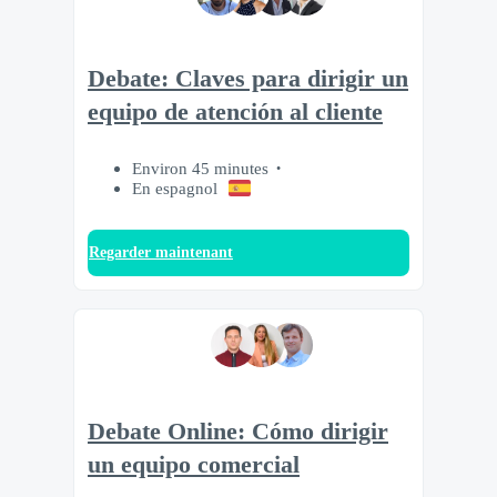
Debate: Claves para dirigir un
equipo de atención al cliente
Environ 45 minutes
En espagnol
Regarder maintenant
Debate Online: Cómo dirigir
un equipo comercial