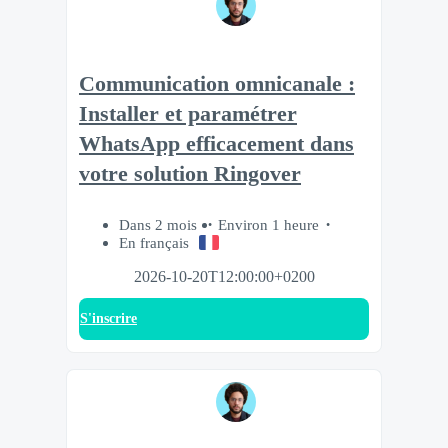
Communication omnicanale :
Installer et paramétrer
WhatsApp efficacement dans
votre solution Ringover
Dans 2 mois
Environ 1 heure
En français
2026-10-20T12:00:00+0200
S'inscrire