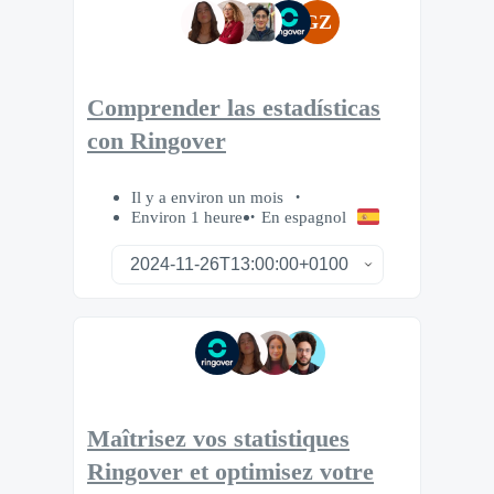
GZ
Comprender las estadísticas
con Ringover
Il y a environ un mois
Environ 1 heure
En espagnol
Maîtrisez vos statistiques
Ringover et optimisez votre