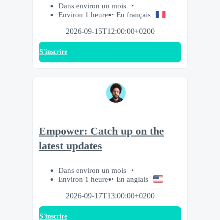
Dans environ un mois
Environ 1 heure
En français
2026-09-15T12:00:00+0200
S'inscrire
Empower: Catch up on the
latest updates
Dans environ un mois
Environ 1 heure
En anglais
2026-09-17T13:00:00+0200
S'inscrire