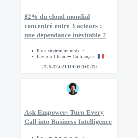
82% du cloud mondial
concentré entre 3 acteurs :
une dépendance inévitable ?
Il y a environ un mois
Environ 1 heure
En français
2026-07-02T11:00:00+0200
Ask Empower: Turn Every
Call into Business Intelligence
Il y a environ un mois