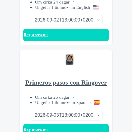
Om cirka 24 dagar
Ungefär 1 timme
In English
Registrera nu
Primeros pasos con Ringover
Om cirka 25 dagar
Ungefär 1 timme
In Spanish
Registrera nu