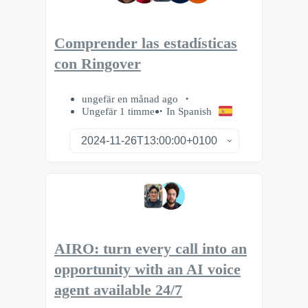
Comprender las estadísticas
con Ringover
ungefär en månad ago
Ungefär 1 timme
In Spanish
AIRO: turn every call into an
opportunity with an AI voice
agent available 24/7