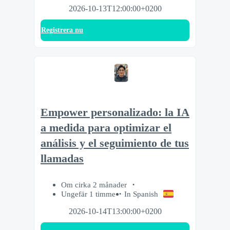
2026-10-13T12:00:00+0200
Registrera nu
Empower personalizado: la IA
a medida para optimizar el
análisis y el seguimiento de tus
llamadas
Om cirka 2 månader
Ungefär 1 timme
In Spanish
2026-10-14T13:00:00+0200