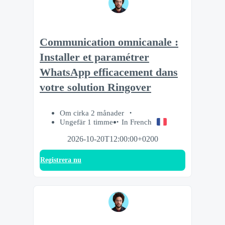
Communication omnicanale :
Installer et paramétrer
WhatsApp efficacement dans
votre solution Ringover
Om cirka 2 månader
Ungefär 1 timme
In French
2026-10-20T12:00:00+0200
Registrera nu