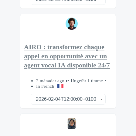
AIRO : transformez chaque
appel en opportunité avec un
agent vocal IA disponible 24/7
2 månader ago
Ungefär 1 timme
In French