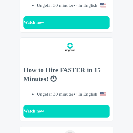
Ungefär 30 minuter
In English
Watch now
How to Hire FASTER in 15
Minutes! 🕚
Ungefär 30 minuter
In English
Watch now