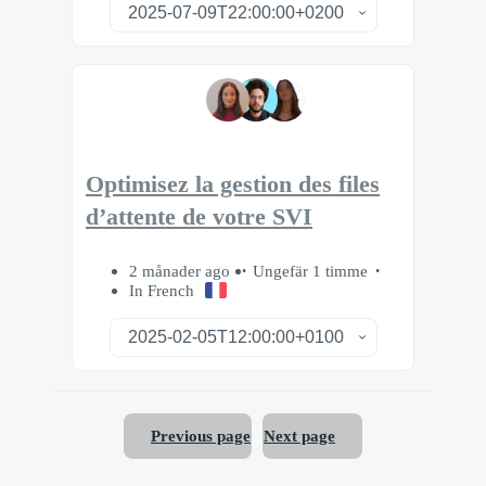
Optimisez la gestion des files
d’attente de votre SVI
2 månader ago
Ungefär 1 timme
In French
Previous page
Next page