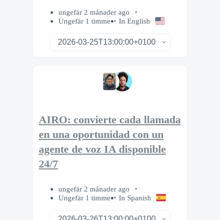
ungefär 2 månader ago
Ungefär 1 timme
In English
AIRO: convierte cada llamada
en una oportunidad con un
agente de voz IA disponible
24/7
ungefär 2 månader ago
Ungefär 1 timme
In Spanish