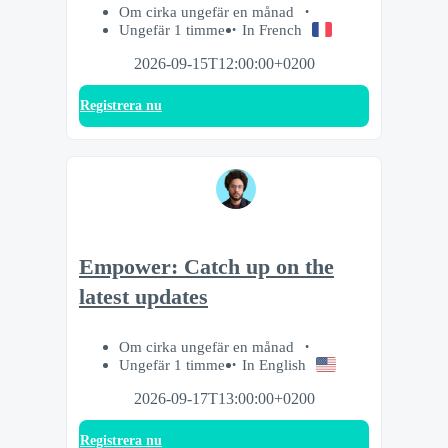
Om cirka ungefär en månad
Ungefär 1 timme
In French
2026-09-15T12:00:00+0200
Registrera nu
Empower: Catch up on the
latest updates
Om cirka ungefär en månad
Ungefär 1 timme
In English
2026-09-17T13:00:00+0200
Registrera nu