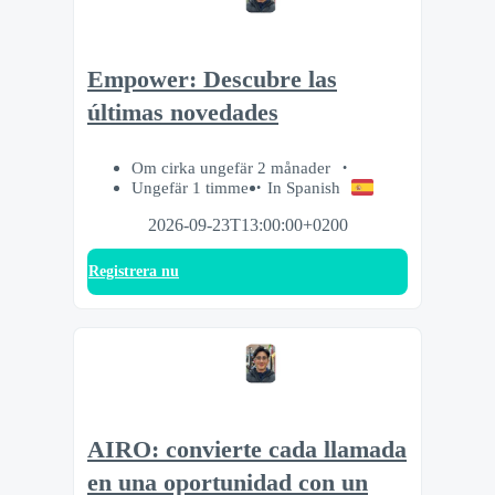
Empower: Descubre las
últimas novedades
Om cirka ungefär 2 månader
Ungefär 1 timme
In Spanish
2026-09-23T13:00:00+0200
Registrera nu
AIRO: convierte cada llamada
en una oportunidad con un