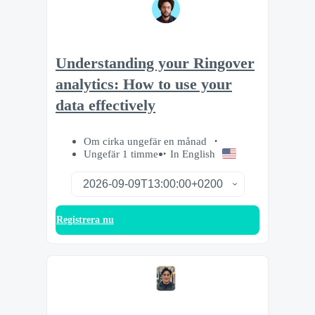
Understanding your Ringover
analytics: How to use your
data effectively
Om cirka ungefär en månad
Ungefär 1 timme
In English
Registrera nu