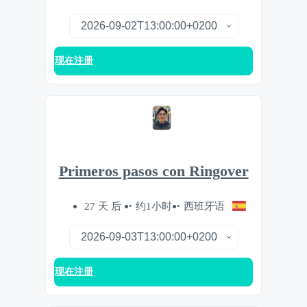
现在注册
Primeros pasos con Ringover
27 天 后
约1小时
西班牙语
现在注册