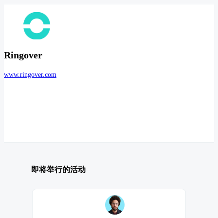
Ringover
www.ringover.com
即将举行的活动