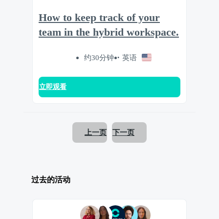
How to keep track of your
team in the hybrid workspace.
约30分钟
英语
立即观看
上一页
下一页
过去的活动