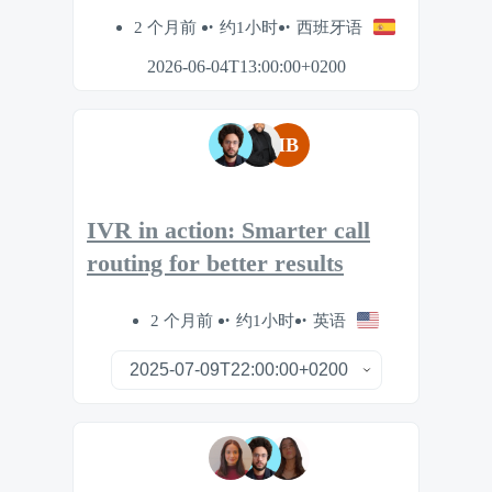
2 个月前
约1小时
西班牙语
2026-06-04T13:00:00+0200
IB
IVR in action: Smarter call
routing for better results
2 个月前
约1小时
英语