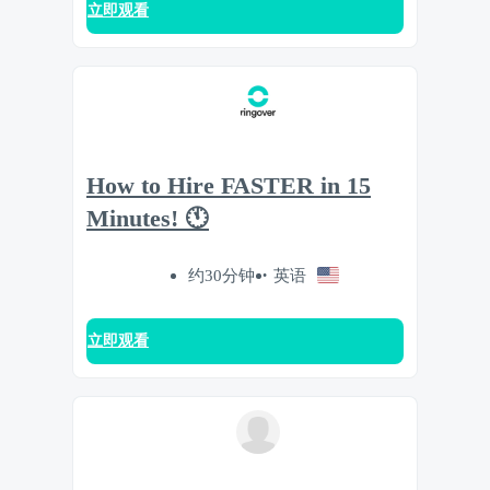
立即观看
How to Hire FASTER in 15
Minutes! 🕚
约30分钟
英语
立即观看