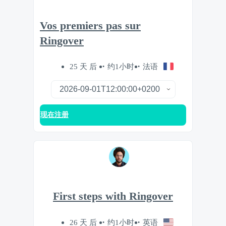
Vos premiers pas sur
Ringover
25 天 后
约1小时
法语
现在注册
First steps with Ringover
26 天 后
约1小时
英语