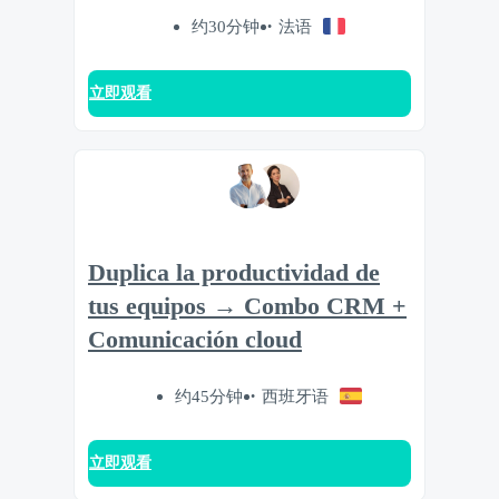
约30分钟
法语
立即观看
Duplica la productividad de
tus equipos → Combo CRM +
Comunicación cloud
约45分钟
西班牙语
立即观看