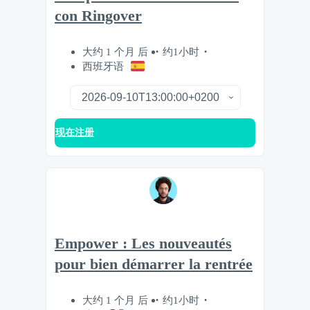
con Ringover
大约 1 个月 后
约1小时
西班牙语
现在注册
Empower : Les nouveautés
pour bien démarrer la rentrée
大约 1 个月 后
约1小时