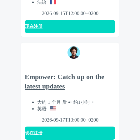
法语
2026-09-15T12:00:00+0200
现在注册
Empower: Catch up on the
latest updates
大约 1 个月 后
约1小时
英语
2026-09-17T13:00:00+0200
现在注册