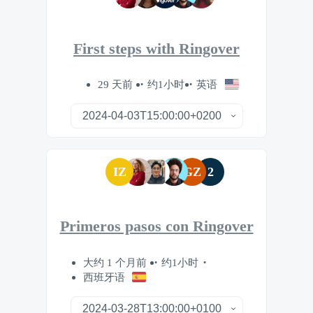
First steps with Ringover
29 天前
约1小时
英语
IZ
GZ
2
Primeros pasos con Ringover
大约 1 个月前
约1小时
西班牙语