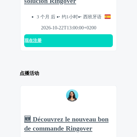
solución Ringover
3 个月 后
约1小时
西班牙语
2026-10-22T13:00:00+0200
现在注册
点播活动
🆕 Découvrez le nouveau bon
de commande Ringover