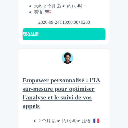
大约 2 个月 后
约1小时
英语
2026-09-24T13:00:00+0200
现在注册
Empower personnalisé : l'IA
sur-mesure pour optimiser
l'analyse et le suivi de vos
appels
2 个月 后
约1小时
法语