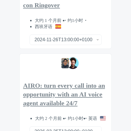
con Ringover
大约 1 个月前
约1小时
西班牙语
AIRO: turn every call into an
opportunity with an AI voice
agent available 24/7
大约 2 个月前
约1小时
英语