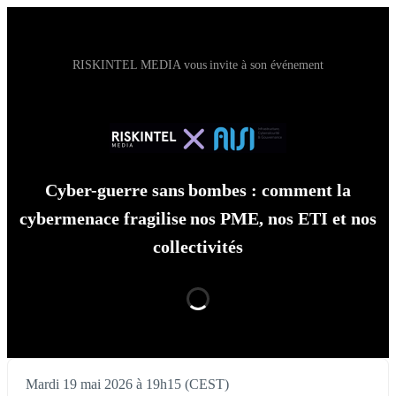
RISKINTEL MEDIA vous invite à son événement
Cyber-guerre sans bombes : comment la
cybermenace fragilise nos PME, nos ETI et nos
collectivités
Mardi 19 mai 2026 à 19h15 (CEST)