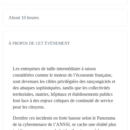
About 10 heures
À PROPOS DE CET ÉVÉNEMENT
Les entreprises de taille intermédiaire à raison 
considérées comme le moteur de l’économie française, 
sont devenues les cibles privilégiées des rançongiciels et 
des attaques sophistiquées, tandis que les collectivités 
territoriales, mairies, hôpitaux et établissements publics 
font face à des enjeux critiques de continuité de service 
pour les citoyens. 
Derrière ces incidents en forte hausse selon le Panorama 
de la cybermenace de l’ANSSI, se cache une réalité plus 