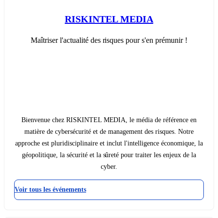
RISKINTEL MEDIA
Maîtriser l'actualité des risques pour s'en prémunir !
Bienvenue chez RISKINTEL MEDIA, le média de référence en
matière de cybersécurité et de management des risques. Notre
approche est pluridisciplinaire et inclut l'intelligence économique, la
géopolitique, la sécurité et la sûreté pour traiter les enjeux de la
cyber.
Voir tous les événements