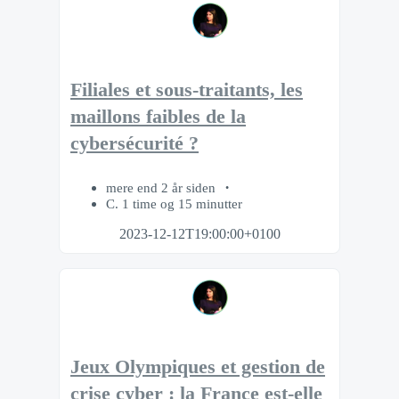
​Filiales et sous-traitants, les
maillons faibles de la
cybersécurité ?
mere end 2 år siden
C. 1 time og 15 minutter
2023-12-12T19:00:00+0100
Jeux Olympiques et gestion de
crise cyber : la France est-elle