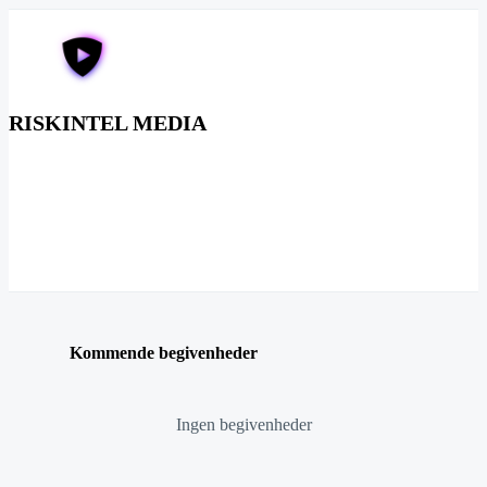
RISKINTEL MEDIA
Kommende begivenheder
Ingen begivenheder