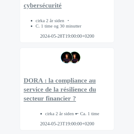
cybersécurité
cirka 2 år siden
C. 1 time og 30 minutter
2024-05-28T19:00:00+0200
DORA : la compliance au
service de la résilience du
secteur financier ?
cirka 2 år siden
Ca. 1 time
2024-05-23T19:00:00+0200