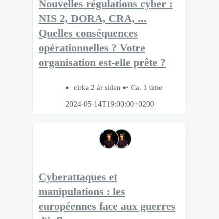
Nouvelles régulations cyber :
NIS 2, DORA, CRA, ...
Quelles conséquences
opérationnelles ? Votre
organisation est-elle prête ?
cirka 2 år siden
Ca. 1 time
2024-05-14T19:00:00+0200
Cyberattaques et
manipulations : les
européennes face aux guerres