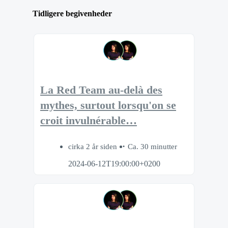
Tidligere begivenheder
La Red Team au-delà des
mythes, surtout lorsqu'on se
croit invulnérable…
cirka 2 år siden
Ca. 30 minutter
2024-06-12T19:00:00+0200