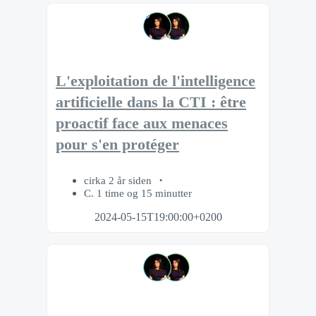
L'exploitation de l'intelligence
artificielle dans la CTI : être
proactif face aux menaces
pour s'en protéger
cirka 2 år siden
C. 1 time og 15 minutter
2024-05-15T19:00:00+0200