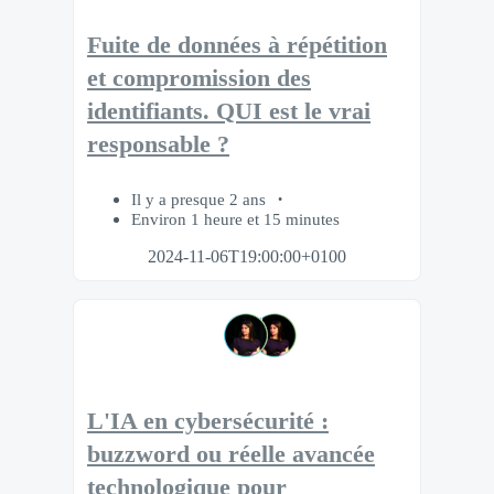
Fuite de données à répétition
et compromission des
identifiants. QUI est le vrai
responsable ?
Il y a presque 2 ans
Environ 1 heure et 15 minutes
2024-11-06T19:00:00+0100
L'IA en cybersécurité :
buzzword ou réelle avancée
technologique pour