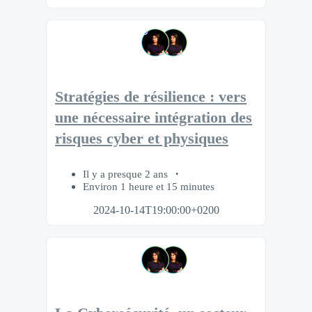
Stratégies de résilience : vers
une nécessaire intégration des
risques cyber et physiques
Il y a presque 2 ans
Environ 1 heure et 15 minutes
2024-10-14T19:00:00+0200