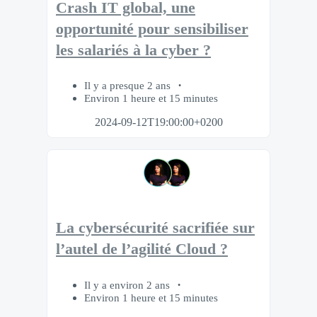
Crash IT global, une
opportunité pour sensibiliser
les salariés à la cyber ?
Il y a presque 2 ans
Environ 1 heure et 15 minutes
2024-09-12T19:00:00+0200
La cybersécurité sacrifiée sur
l’autel de l’agilité Cloud ?
Il y a environ 2 ans
Environ 1 heure et 15 minutes