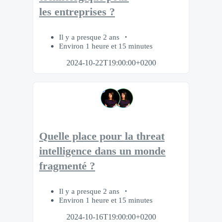
les entreprises ?
Il y a presque 2 ans
Environ 1 heure et 15 minutes
2024-10-22T19:00:00+0200
Quelle place pour la threat
intelligence dans un monde
fragmenté ?
Il y a presque 2 ans
Environ 1 heure et 15 minutes
2024-10-16T19:00:00+0200