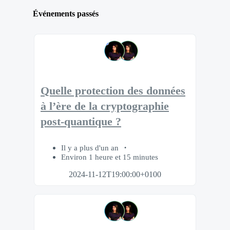
Événements passés
Quelle protection des données
à l’ère de la cryptographie
post-quantique ?
Il y a plus d'un an
Environ 1 heure et 15 minutes
2024-11-12T19:00:00+0100