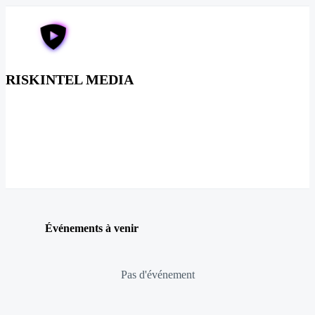
RISKINTEL MEDIA
Événements à venir
Pas d'événement