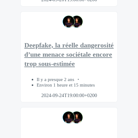
Deepfake, la réelle dangerosité
d’une menace sociétale encore
trop sous-estimée
Il y a presque 2 ans
Environ 1 heure et 15 minutes
2024-09-24T19:00:00+0200