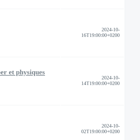
2024-10-
16T19:00:00+0200
ber et physiques
2024-10-
14T19:00:00+0200
2024-10-
02T19:00:00+0200