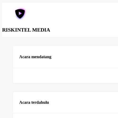
RISKINTEL MEDIA
Acara mendatang
Acara terdahulu