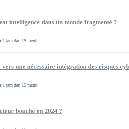
reat intelligence dans un monde fragmenté ?
r 1 jam dan 15 menit
 : vers une nécessaire intégration des risques cy
r 1 jam dan 15 menit
cteur bouché en 2024 ?