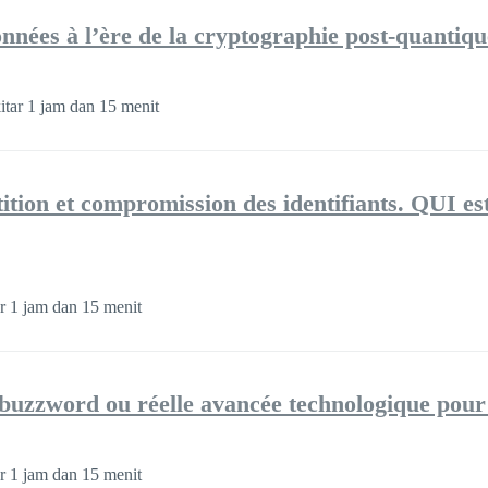
onnées à l’ère de la cryptographie post-quantiqu
itar 1 jam dan 15 menit
ition et compromission des identifiants. QUI est
r 1 jam dan 15 menit
 buzzword ou réelle avancée technologique pour 
r 1 jam dan 15 menit