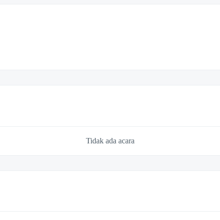
Tidak ada acara