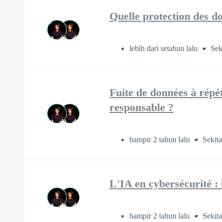
Quelle protection des d
lebih dari setahun lalu
Sek
Fuite de données à répét
responsable ?
hampir 2 tahun lalu
Sekita
L'IA en cybersécurité :
hampir 2 tahun lalu
Sekita