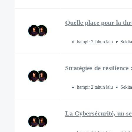
Quelle place pour la th
hampir 2 tahun lalu
Sekita
Stratégies de résilience
hampir 2 tahun lalu
Sekita
La Cybersécurité, un se