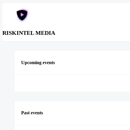
RISKINTEL MEDIA
Upcoming events
Past events