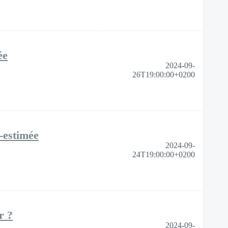
ée
2024-09-
26T19:00:00+0200
-estimée
2024-09-
24T19:00:00+0200
r ?
2024-09-