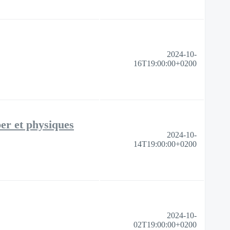
2024-10-
16T19:00:00+0200
ber et physiques
2024-10-
14T19:00:00+0200
2024-10-
02T19:00:00+0200