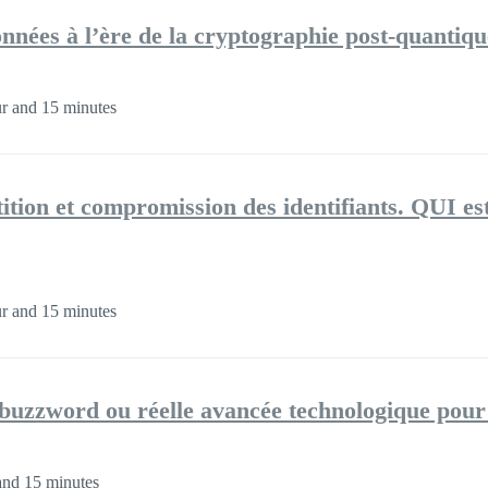
onnées à l’ère de la cryptographie post-quantiqu
r and 15 minutes
ition et compromission des identifiants. QUI est
r and 15 minutes
 buzzword ou réelle avancée technologique pour 
and 15 minutes