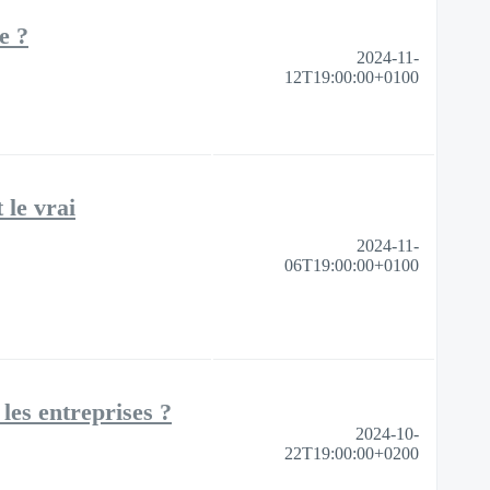
e ?
2024-11-
12T19:00:00+0100
 le vrai
2024-11-
06T19:00:00+0100
les entreprises ?
2024-10-
22T19:00:00+0200