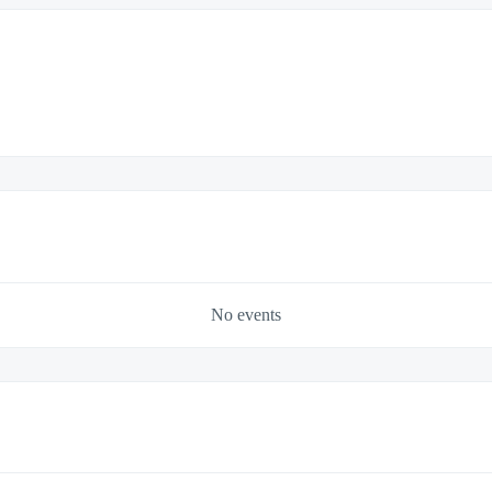
No events