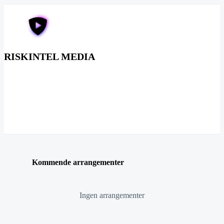
RISKINTEL MEDIA
Kommende arrangementer
Ingen arrangementer