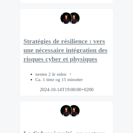
Stratégies de résilience : vers
une nécessaire intégration des
risques cyber et physiques
nesten 2 år siden
Ca. 1 time og 15 minutter
2024-10-14T19:00:00+0200