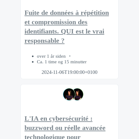
Fuite de données à répétition
et compromission des
identifiants. QUI est le vrai
responsable ?
over 1 år siden
Ca. 1 time og 15 minutter
2024-11-06T19:00:00+0100
L'IA en cybersécurité :
buzzword ou réelle avancée
technologique pour