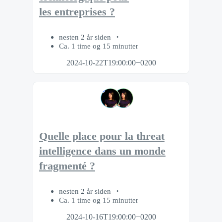
les entreprises ?
nesten 2 år siden
Ca. 1 time og 15 minutter
2024-10-22T19:00:00+0200
Quelle place pour la threat
intelligence dans un monde
fragmenté ?
nesten 2 år siden
Ca. 1 time og 15 minutter
2024-10-16T19:00:00+0200