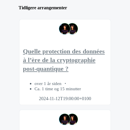
Tidligere arrangementer
Quelle protection des données
à l’ère de la cryptographie
post-quantique ?
over 1 år siden
Ca. 1 time og 15 minutter
2024-11-12T19:00:00+0100