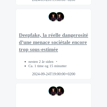
Deepfake, la réelle dangerosité
d’une menace sociétale encore
trop sous-estimée
nesten 2 år siden
Ca. 1 time og 15 minutter
2024-09-24T19:00:00+0200