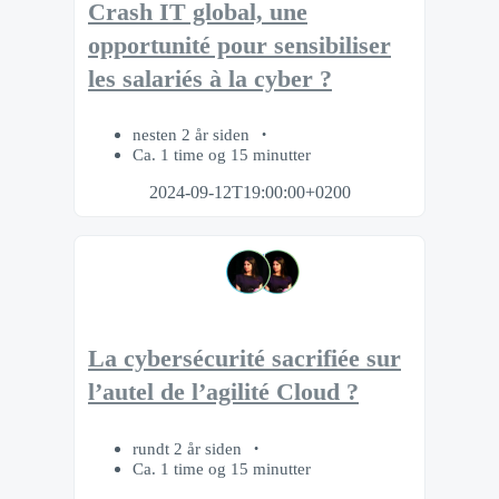
Crash IT global, une
opportunité pour sensibiliser
les salariés à la cyber ?
nesten 2 år siden
Ca. 1 time og 15 minutter
2024-09-12T19:00:00+0200
La cybersécurité sacrifiée sur
l’autel de l’agilité Cloud ?
rundt 2 år siden
Ca. 1 time og 15 minutter