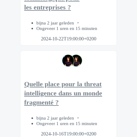
les entreprises ?
bijna 2 jaar geleden
Ongeveer 1 uren en 15 minuten
2024-10-22T19:00:00+0200
Quelle place pour la threat
intelligence dans un monde
fragmenté ?
bijna 2 jaar geleden
Ongeveer 1 uren en 15 minuten
2024-10-16T19:00:00+0200