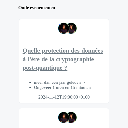
Oude evenementen
Quelle protection des données
à l’ère de la cryptographie
post-quantique ?
meer dan een jaar geleden
Ongeveer 1 uren en 15 minuten
2024-11-12T19:00:00+0100