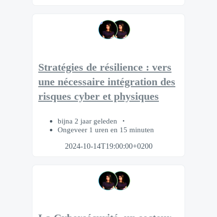
Stratégies de résilience : vers
une nécessaire intégration des
risques cyber et physiques
bijna 2 jaar geleden
Ongeveer 1 uren en 15 minuten
2024-10-14T19:00:00+0200