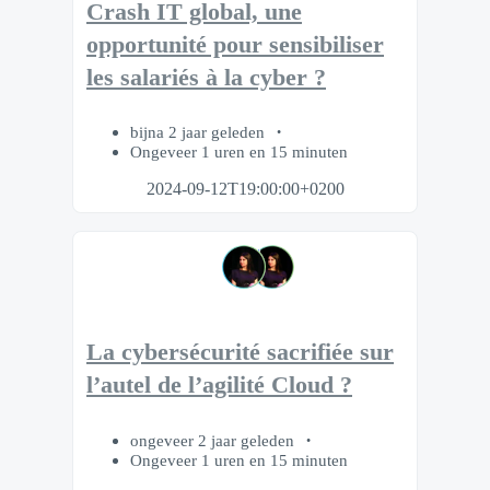
Crash IT global, une
opportunité pour sensibiliser
les salariés à la cyber ?
bijna 2 jaar geleden
Ongeveer 1 uren en 15 minuten
2024-09-12T19:00:00+0200
La cybersécurité sacrifiée sur
l’autel de l’agilité Cloud ?
ongeveer 2 jaar geleden
Ongeveer 1 uren en 15 minuten