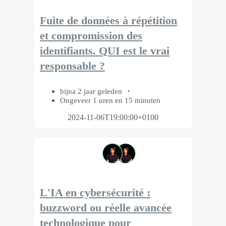
Fuite de données à répétition
et compromission des
identifiants. QUI est le vrai
responsable ?
bijna 2 jaar geleden
Ongeveer 1 uren en 15 minuten
2024-11-06T19:00:00+0100
L'IA en cybersécurité :
buzzword ou réelle avancée
technologique pour