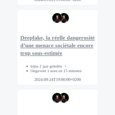
Deepfake, la réelle dangerosité
d’une menace sociétale encore
trop sous-estimée
bijna 2 jaar geleden
Ongeveer 1 uren en 15 minuten
2024-09-24T19:00:00+0200