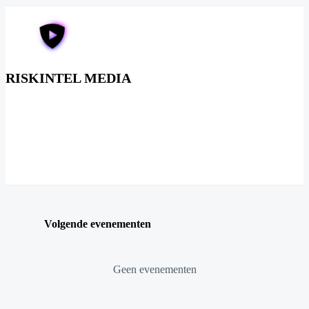
RISKINTEL MEDIA
Volgende evenementen
Geen evenementen