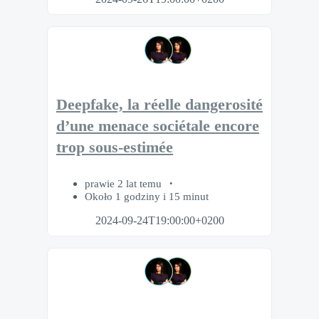
Deepfake, la réelle dangerosité
d’une menace sociétale encore
trop sous-estimée
prawie 2 lat temu
Około 1 godziny i 15 minut
2024-09-24T19:00:00+0200