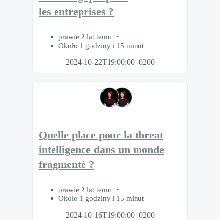
les entreprises ?
prawie 2 lat temu
Około 1 godziny i 15 minut
2024-10-22T19:00:00+0200
Quelle place pour la threat
intelligence dans un monde
fragmenté ?
prawie 2 lat temu
Około 1 godziny i 15 minut
2024-10-16T19:00:00+0200