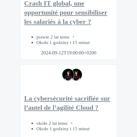
Crash IT global, une
opportunité pour sensibiliser
les salariés à la cyber ?
prawie 2 lat temu
Około 1 godziny i 15 minut
2024-09-12T19:00:00+0200
La cybersécurité sacrifiée sur
l’autel de l’agilité Cloud ?
około 2 lat temu
Około 1 godziny i 15 minut