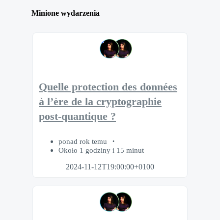
Minione wydarzenia
Quelle protection des données
à l’ère de la cryptographie
post-quantique ?
ponad rok temu
Około 1 godziny i 15 minut
2024-11-12T19:00:00+0100