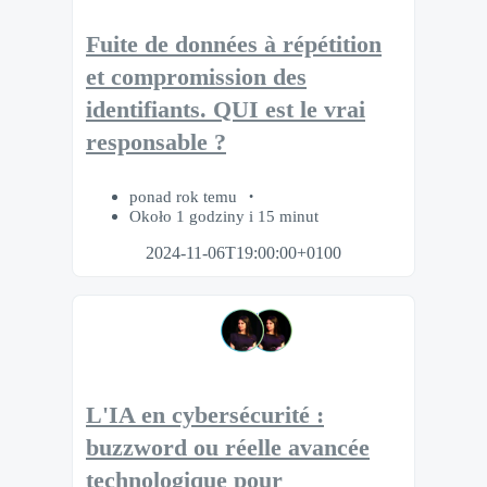
Fuite de données à répétition
et compromission des
identifiants. QUI est le vrai
responsable ?
ponad rok temu
Około 1 godziny i 15 minut
2024-11-06T19:00:00+0100
L'IA en cybersécurité :
buzzword ou réelle avancée
technologique pour