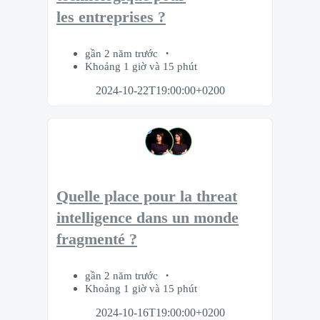
les entreprises ?
gần 2 năm trước
Khoảng 1 giờ và 15 phút
2024-10-22T19:00:00+0200
Quelle place pour la threat
intelligence dans un monde
fragmenté ?
gần 2 năm trước
Khoảng 1 giờ và 15 phút
2024-10-16T19:00:00+0200