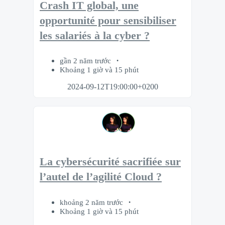
Crash IT global, une
opportunité pour sensibiliser
les salariés à la cyber ?
gần 2 năm trước
Khoảng 1 giờ và 15 phút
2024-09-12T19:00:00+0200
La cybersécurité sacrifiée sur
l’autel de l’agilité Cloud ?
khoảng 2 năm trước
Khoảng 1 giờ và 15 phút