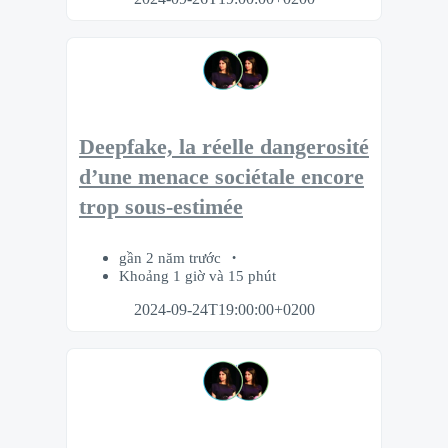
Deepfake, la réelle dangerosité
d’une menace sociétale encore
trop sous-estimée
gần 2 năm trước
Khoảng 1 giờ và 15 phút
2024-09-24T19:00:00+0200