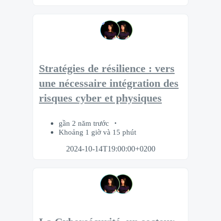
Stratégies de résilience : vers
une nécessaire intégration des
risques cyber et physiques
gần 2 năm trước
Khoảng 1 giờ và 15 phút
2024-10-14T19:00:00+0200