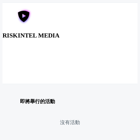
RISKINTEL MEDIA
即將舉行的活動
沒有活動