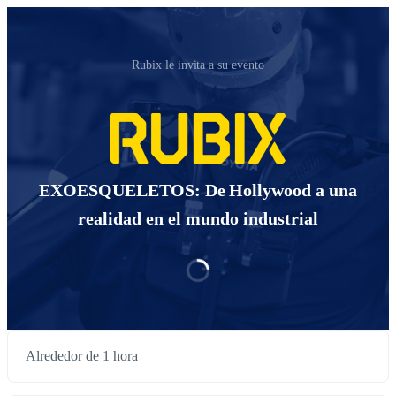
Rubix le invita a su evento
EXOESQUELETOS: De Hollywood a una
realidad en el mundo industrial
Alrededor de 1 hora