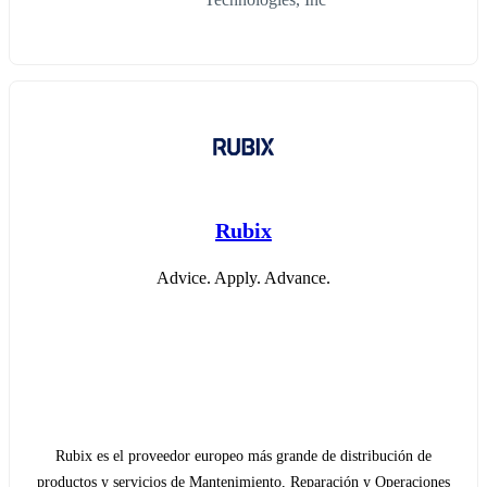
Rubix
Advice. Apply. Advance.
Rubix es el proveedor europeo más grande de distribución de
productos y servicios de Mantenimiento, Reparación y Operaciones