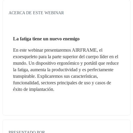
ACERCA DE ESTE WEBINAR
La fatiga tiene un nuevo enemigo
En este webinar presentaremos AIRFRAME, el 
exoesqueleto para la parte superior del cuerpo líder en el 
mundo. Un dispositivo ergonómico y portátil que reduce 
la fatiga, aumenta la productividad y es perfectamente 
transpirable. Explicaremos sus características, 
funcionalidad, sectores principales de uso y casos de 
éxito de implantación.
PRESENTADO POR