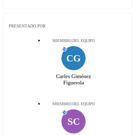
PRESENTADO POR
MIEMBRO DEL EQUIPO
M
CG
Carles Giménez
Figuerola
MIEMBRO DEL EQUIPO
M
SC