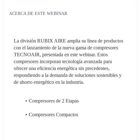
ACERCA DE ESTE WEBINAR
La división RUBIX AIRE amplia su línea de productos 
con el lanzamiento de la nueva gama de compresores 
TECNOAIR, presentada en este webinar. Estos 
compresores incorporan tecnología avanzada para 
ofrecer una eficiencia energética sin precedentes, 
respondiendo a la demanda de soluciones sostenibles y 
de ahorro energético en la industria.
Compresores de 2 Etapas
Compresores Compactos