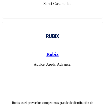
Santi Casanellas
Rubix
Advice. Apply. Advance.
Rubix es el proveedor europeo más grande de distribución de