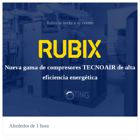
Rubix le invita a su evento
Nueva gama de compresores TECNOAIR de alta
eficiencia energética
Alrededor de 1 hora