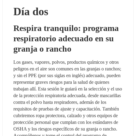
Día dos
Respira tranquilo: programa 
respiratorio adecuado en su 
granja o rancho
Los gases, vapores, polvos, productos químicos y otros 
peligros en el aire son comunes en las granjas o ranchos; 
y sin el PPE (por sus siglas en inglés) adecuado, pueden 
representar graves riesgos para la salud de quienes 
trabajan allí. Esta sesión le guiará en la selección y el uso 
de la protección respiratoria adecuada, desde mascarillas 
contra el polvo hasta respiradores, además de los 
requisitos de pruebas de ajuste y capacitación. También 
cubriremos ropa protectora, calzado y otros equipos de 
protección personal que cumplan con los estándares de 
OSHA y los riesgos específicos de su granja o rancho. 
Acompáñenos y tome el control del programa de 