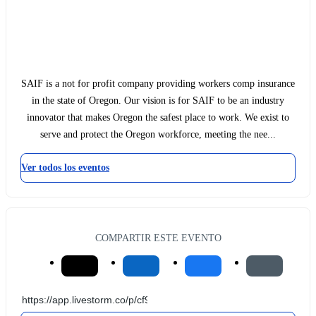
SAIF is a not for profit company providing workers comp insurance
in the state of Oregon. Our vision is for SAIF to be an industry
innovator that makes Oregon the safest place to work. We exist to
serve and protect the Oregon workforce, meeting the nee...
Ver todos los eventos
COMPARTIR ESTE EVENTO