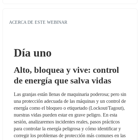
ACERCA DE ESTE WEBINAR
Día uno
Alto, bloquea y vive: control 
de energía que salva vidas
Las granjas están llenas de maquinaria poderosa; pero sin 
una protección adecuada de las máquinas y un control de 
energía como el bloqueo o etiquetado (Lockout/Tagout), 
nuestras vidas pueden estar en grave peligro. En esta 
sesión, analizaremos incidentes reales, pasos prácticos 
para controlar la energía peligrosa y cómo identificar y 
corregir los problemas de protección más comunes en las 