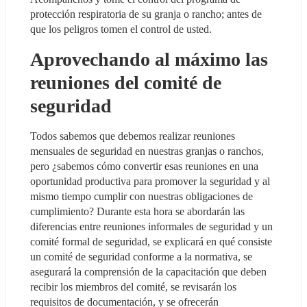
protección respiratoria de su granja o rancho; antes de 
que los peligros tomen el control de usted.
Aprovechando al máximo las 
reuniones del comité de 
seguridad
Todos sabemos que debemos realizar reuniones 
mensuales de seguridad en nuestras granjas o ranchos, 
pero ¿sabemos cómo convertir esas reuniones en una 
oportunidad productiva para promover la seguridad y al 
mismo tiempo cumplir con nuestras obligaciones de 
cumplimiento? Durante esta hora se abordarán las 
diferencias entre reuniones informales de seguridad y un 
comité formal de seguridad, se explicará en qué consiste 
un comité de seguridad conforme a la normativa, se 
asegurará la comprensión de la capacitación que deben 
recibir los miembros del comité, se revisarán los 
requisitos de documentación, y se ofrecerán 