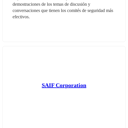
demostraciones de los temas de discusión y 
conversaciones que tienen los comités de seguridad más 
efectivos.
SAIF Corporation