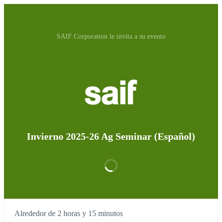
SAIF Corporation le invita a su evento
Invierno 2025-26 Ag Seminar (Español)
Alrededor de 2 horas y 15 minutos