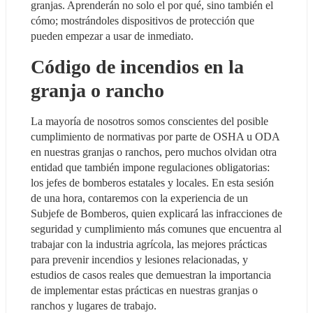
granjas. Aprenderán no solo el por qué, sino también el 
cómo; mostrándoles dispositivos de protección que 
pueden empezar a usar de inmediato.
Código de incendios en la 
granja o rancho
La mayoría de nosotros somos conscientes del posible 
cumplimiento de normativas por parte de OSHA u ODA 
en nuestras granjas o ranchos, pero muchos olvidan otra 
entidad que también impone regulaciones obligatorias: 
los jefes de bomberos estatales y locales. En esta sesión 
de una hora, contaremos con la experiencia de un 
Subjefe de Bomberos, quien explicará las infracciones de 
seguridad y cumplimiento más comunes que encuentra al 
trabajar con la industria agrícola, las mejores prácticas 
para prevenir incendios y lesiones relacionadas, y 
estudios de casos reales que demuestran la importancia 
de implementar estas prácticas en nuestras granjas o 
ranchos y lugares de trabajo.