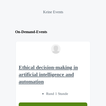
Keine Events
On-Demand-Events
Ethical decision-making in
artificial intelligence and
automation
Rund 1 Stunde