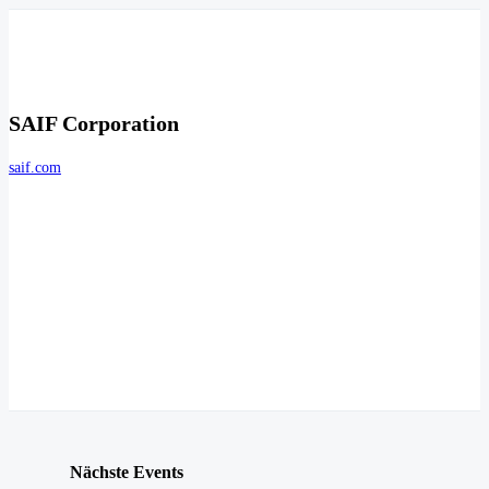
SAIF Corporation
saif.com
Nächste Events