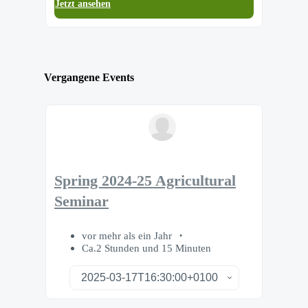
Jetzt ansehen
Vergangene Events
Spring 2024-25 Agricultural
Seminar
vor mehr als ein Jahr
Ca.2 Stunden und 15 Minuten