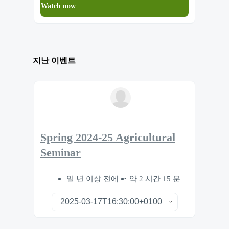
Watch now
지난 이벤트
Spring 2024-25 Agricultural
Seminar
일 년 이상 전에
약 2 시간 15 분