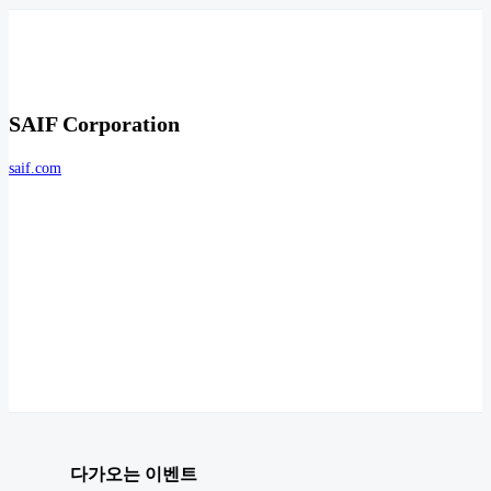
SAIF Corporation
saif.com
다가오는 이벤트