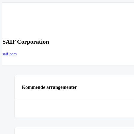
SAIF Corporation
saif.com
Kommende arrangementer