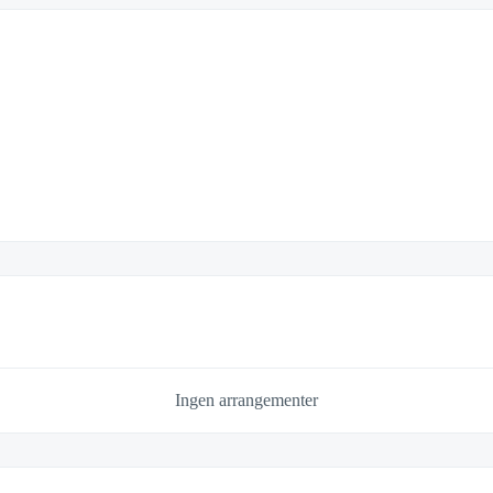
Ingen arrangementer