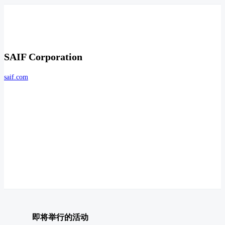
SAIF Corporation
saif.com
即将举行的活动