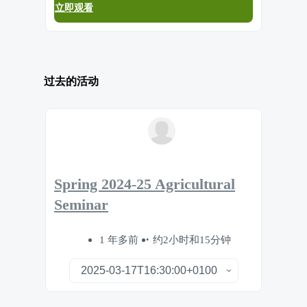
立即观看
过去的活动
Spring 2024-25 Agricultural
Seminar
1 年多前
约2小时和15分钟