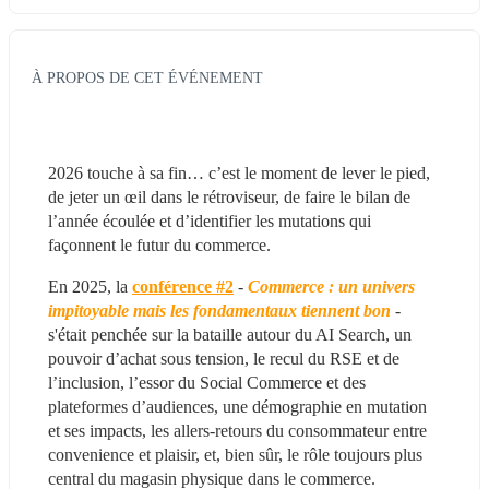
À PROPOS DE CET ÉVÉNEMENT
2026 touche à sa fin… c’est le moment de lever le pied, 
de jeter un œil dans le rétroviseur, de faire le bilan de 
l’année écoulée et d’identifier les mutations qui 
façonnent le futur du commerce.
En 2025, la 
conférence #2
 - 
Commerce : un univers 
impitoyable mais les fondamentaux tiennent bon
 - 
s'était penchée sur la bataille autour du AI Search, un 
pouvoir d’achat sous tension, le recul du RSE et de 
l’inclusion, l’essor du Social Commerce et des 
plateformes d’audiences, une démographie en mutation 
et ses impacts, les allers-retours du consommateur entre 
convenience et plaisir, et, bien sûr, le rôle toujours plus 
central du magasin physique dans le commerce.