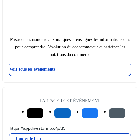
Mission : transmettre aux marques et enseignes les informations clés
pour comprendre l’évolution du consommateur et anticiper les
mutations du commerce.
Voir tous les événements
PARTAGER CET ÉVÉNEMENT
Copier le lien