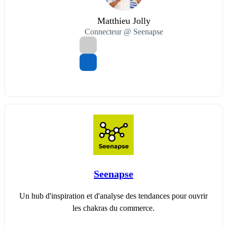
Matthieu Jolly
Connecteur @ Seenapse
Seenapse
Un hub d'inspiration et d'analyse des tendances pour ouvrir
les chakras du commerce.