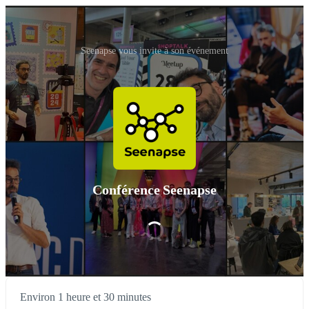
Seenapse vous invite à son événement
Conférence Seenapse
Environ 1 heure et 30 minutes