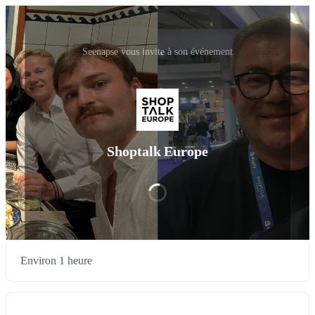
Seenapse vous invite à son événement
Shoptalk Europe
Environ 1 heure