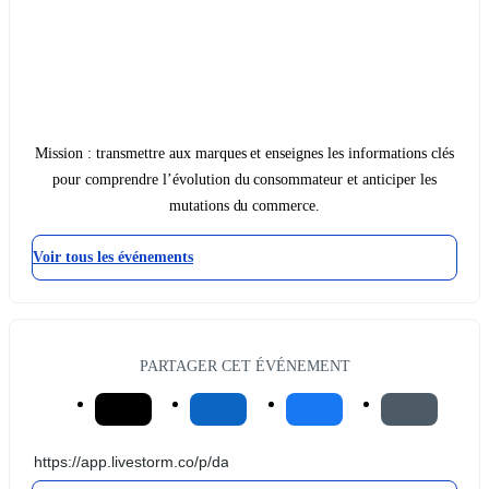
Mission : transmettre aux marques et enseignes les informations clés
pour comprendre l’évolution du consommateur et anticiper les
mutations du commerce.
Voir tous les événements
PARTAGER CET ÉVÉNEMENT