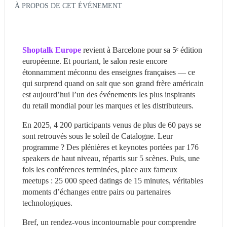
À PROPOS DE CET ÉVÉNEMENT
Shoptalk Europe
 revient à Barcelone pour sa 5ᵉ édition 
européenne. Et pourtant, le salon reste encore 
étonnamment méconnu des enseignes françaises — ce 
qui surprend quand on sait que son grand frère américain 
est aujourd’hui l’un des événements les plus inspirants 
du retail mondial pour les marques et les distributeurs.
En 2025, 4 200 participants venus de plus de 60 pays se 
sont retrouvés sous le soleil de Catalogne. Leur 
programme ? Des plénières et keynotes portées par 176 
speakers de haut niveau, répartis sur 5 scènes. Puis, une 
fois les conférences terminées, place aux fameux 
meetups : 25 000 speed datings de 15 minutes, véritables 
moments d’échanges entre pairs ou partenaires 
technologiques. 
Bref, un rendez-vous incontournable pour comprendre 