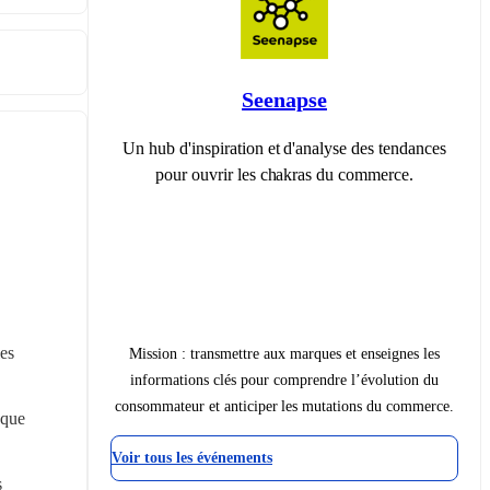
Seenapse
Un hub d'inspiration et d'analyse des tendances
pour ouvrir les chakras du commerce.
es 
Mission : transmettre aux marques et enseignes les
informations clés pour comprendre l’évolution du
consommateur et anticiper les mutations du commerce.
que 
Voir tous les événements
 