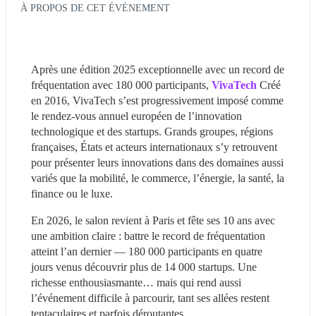
À PROPOS DE CET ÉVÉNEMENT
Après une édition 2025 exceptionnelle avec un record de 
fréquentation avec 180 000 participants, 
VivaTech
Créé 
en 2016, VivaTech s’est progressivement imposé comme 
le rendez-vous annuel européen de l’innovation 
technologique et des startups. Grands groupes, régions 
françaises, États et acteurs internationaux s’y retrouvent 
pour présenter leurs innovations dans des domaines aussi 
variés que la mobilité, le commerce, l’énergie, la santé, la 
finance ou le luxe.
En 2026, le salon revient à Paris et fête ses 10 ans avec 
une ambition claire : battre le record de fréquentation 
atteint l’an dernier — 180 000 participants en quatre 
jours venus découvrir plus de 14 000 startups. Une 
richesse enthousiasmante… mais qui rend aussi 
l’événement difficile à parcourir, tant ses allées restent 
tentaculaires et parfois déroutantes.