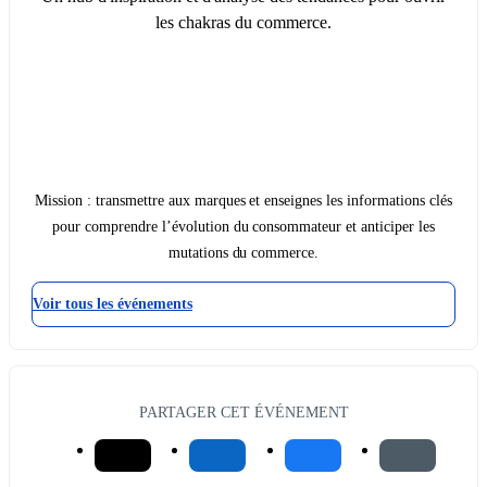
les chakras du commerce.
Mission : transmettre aux marques et enseignes les informations clés
pour comprendre l’évolution du consommateur et anticiper les
mutations du commerce.
Voir tous les événements
PARTAGER CET ÉVÉNEMENT