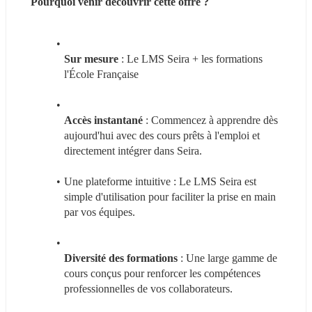
Pourquoi venir découvrir cette offre ?
Sur mesure
 : Le LMS Seira + les formations 
l'École Française
Accès instantané
 : Commencez à apprendre dès 
aujourd'hui avec des cours prêts à l'emploi et 
directement intégrer dans Seira.
Une plateforme intuitive : Le LMS Seira est 
simple d'utilisation pour faciliter la prise en main 
par vos équipes.
Diversité des formations
 : Une large gamme de 
cours conçus pour renforcer les compétences 
professionnelles de vos collaborateurs.