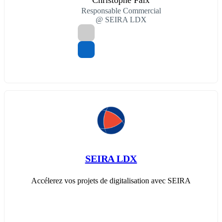
Christophe Faix
Responsable Commercial
@ SEIRA LDX
SEIRA LDX
Accélerez vos projets de digitalisation avec SEIRA