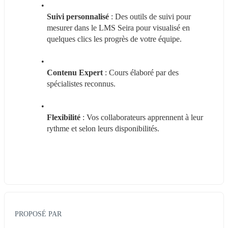
Suivi personnalisé
 : Des outils de suivi pour 
mesurer dans le LMS Seira pour visualisé en 
quelques clics les progrès de votre équipe.
Contenu Expert
 : Cours élaboré par des 
spécialistes reconnus.
Flexibilité
 : Vos collaborateurs apprennent à leur 
rythme et selon leurs disponibilités.
PROPOSÉ PAR