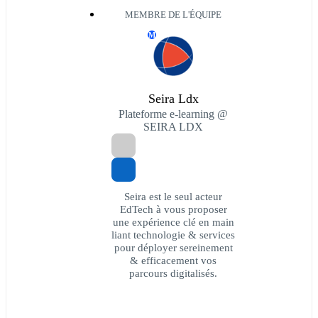
MEMBRE DE L'ÉQUIPE
M
Seira Ldx
Plateforme e-learning @
SEIRA LDX
Seira est le seul acteur
EdTech à vous proposer
une expérience clé en main
liant technologie & services
pour déployer sereinement
& efficacement vos
parcours digitalisés.