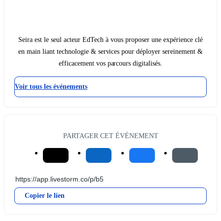
Seira est le seul acteur EdTech à vous proposer une expérience clé
en main liant technologie & services pour déployer sereinement &
efficacement vos parcours digitalisés.
Voir tous les événements
PARTAGER CET ÉVÉNEMENT
Copier le lien