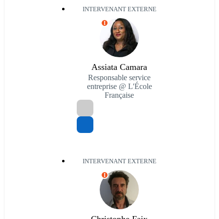
INTERVENANT EXTERNE
I
Assiata Camara
Responsable service
entreprise @ L'École
Française
INTERVENANT EXTERNE
I