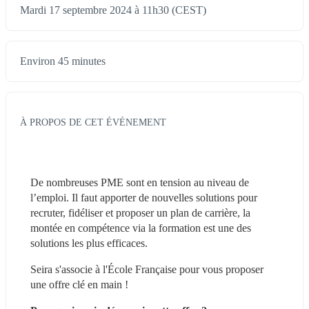
Mardi 17 septembre 2024 à 11h30 (CEST)
Environ 45 minutes
À PROPOS DE CET ÉVÉNEMENT
De nombreuses PME sont en tension au niveau de 
l’emploi. Il faut apporter de nouvelles solutions pour 
recruter, fidéliser et proposer un plan de carrière, la 
montée en compétence via la formation est une des 
solutions les plus efficaces.
Seira s'associe à l'École Française pour vous proposer 
une offre clé en main ! 