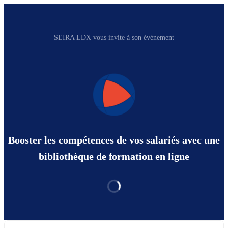
SEIRA LDX vous invite à son événement
Booster les compétences de vos salariés avec une
bibliothèque de formation en ligne