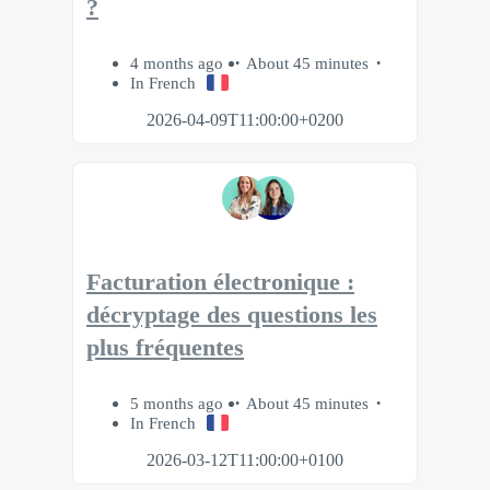
?
4 months ago
About 45 minutes
In French
2026-04-09T11:00:00+0200
Facturation électronique :
décryptage des questions les
plus fréquentes
5 months ago
About 45 minutes
In French
2026-03-12T11:00:00+0100