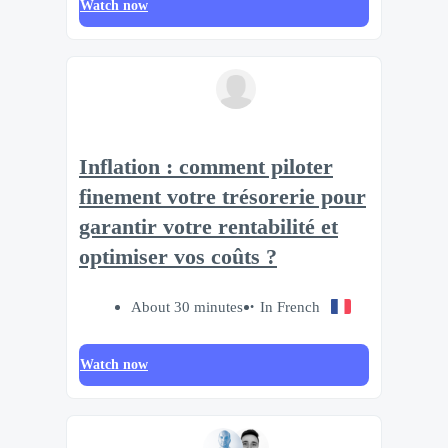
Watch now
Inflation : comment piloter
finement votre trésorerie pour
garantir votre rentabilité et
optimiser vos coûts ?
About 30 minutes
In French
Watch now