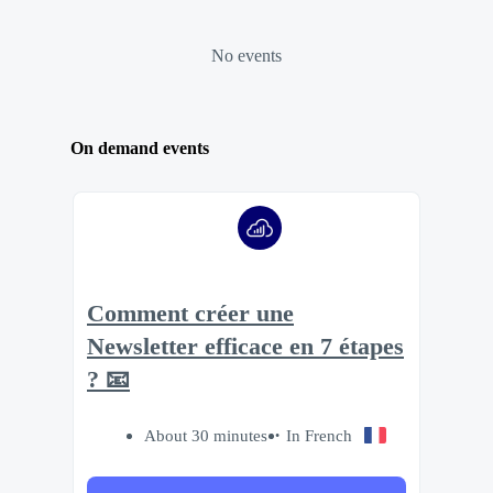
No events
On demand events
Comment créer une
Newsletter efficace en 7 étapes
? 📧
About 30 minutes
In French