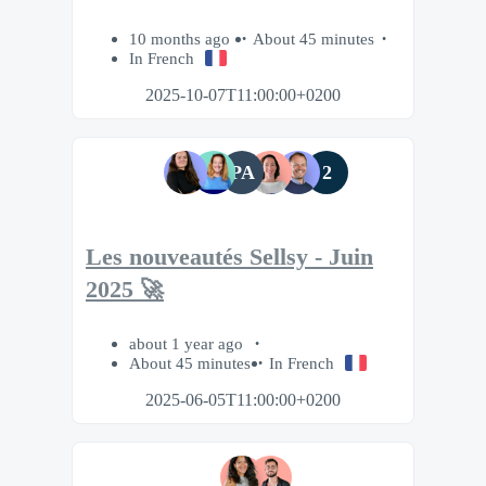
10 months ago
About 45 minutes
In French
2025-10-07T11:00:00+0200
PA
2
Les nouveautés Sellsy - Juin
2025 🚀
about 1 year ago
About 45 minutes
In French
2025-06-05T11:00:00+0200