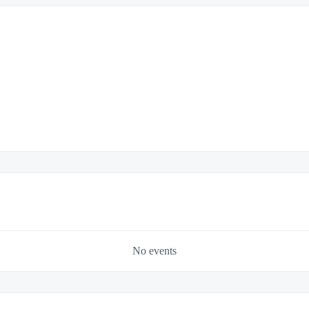
No events