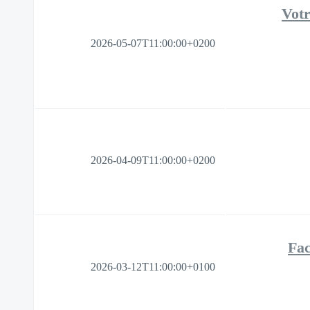
Votr
2026-05-07T11:00:00+0200
2026-04-09T11:00:00+0200
Fac
2026-03-12T11:00:00+0100