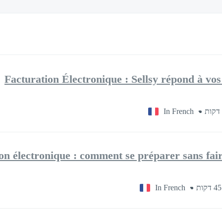
Facturation Électronique : Sellsy répond à vos
In French
on électronique : comment se préparer sans fair
In French