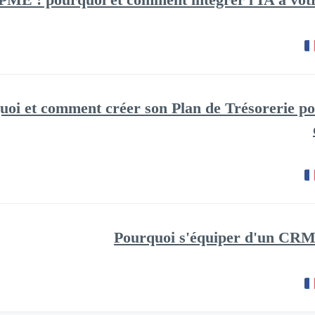
uoi et comment créer son Plan de Trésorerie po
Pourquoi s'équiper d'un CRM 