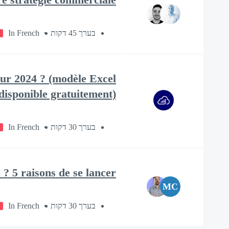
In French
בערך 45 דקות
ur 2024 ? (modèle Excel
disponible gratuitement)
In French
בערך 30 דקות
? 5 raisons de se lancer
MC
In French
בערך 30 דקות