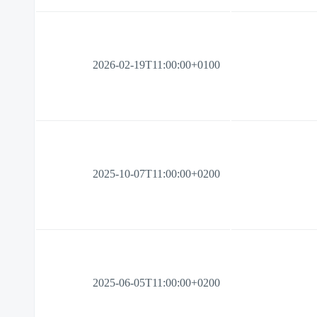
2026-02-19T11:00:00+0100
2025-10-07T11:00:00+0200
2025-06-05T11:00:00+0200