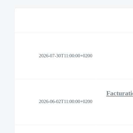
2026-07-30T11:00:00+0200
Facturati
2026-06-02T11:00:00+0200