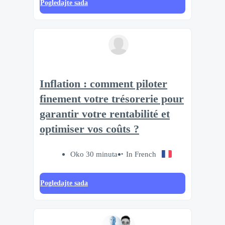
Pogledajte sada
Inflation : comment piloter
finement votre trésorerie pour
garantir votre rentabilité et
optimiser vos coûts ?
Oko 30 minuta
In French
Pogledajte sada