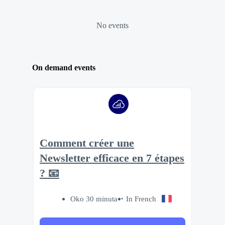
No events
On demand events
Comment créer une
Newsletter efficace en 7 étapes
? 📧
Oko 30 minuta
In French