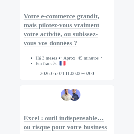
Votre e-commerce grandit,
mais pilotez-vous vraiment
votre activité, ou subissez-
vous vos données ?
Há 3 meses
Aprox. 45 minutos
Em francês
2026-05-07T11:00:00+0200
Excel : outil indispensable…
ou risque pour votre business