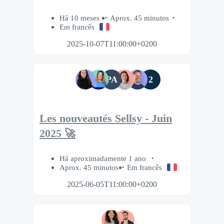
Há 10 meses
Aprox. 45 minutos
Em francês
2025-10-07T11:00:00+0200
PA
2
Les nouveautés Sellsy - Juin
2025 🚀
Há aproximadamente 1 ano
Aprox. 45 minutos
Em francês
2025-06-05T11:00:00+0200