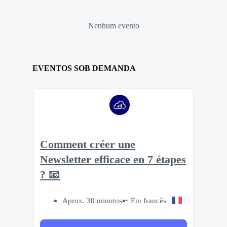
Nenhum evento
EVENTOS SOB DEMANDA
Comment créer une
Newsletter efficace en 7 étapes
? 📧
Aprox. 30 minutos
Em francês