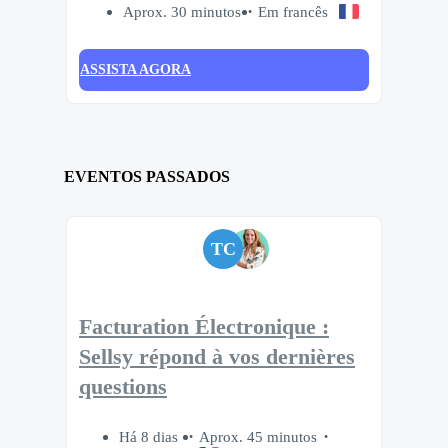
Aprox. 30 minutos
Em francês
ASSISTA AGORA
EVENTOS PASSADOS
TC
Facturation Électronique :
Sellsy répond à vos dernières
questions
Há 8 dias
Aprox. 45 minutos