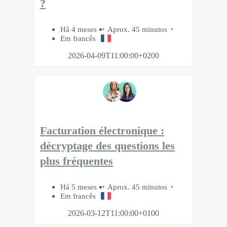
?
Há 4 meses
Aprox. 45 minutos
Em francês
2026-04-09T11:00:00+0200
Facturation électronique :
décryptage des questions les
plus fréquentes
Há 5 meses
Aprox. 45 minutos
Em francês
2026-03-12T11:00:00+0100