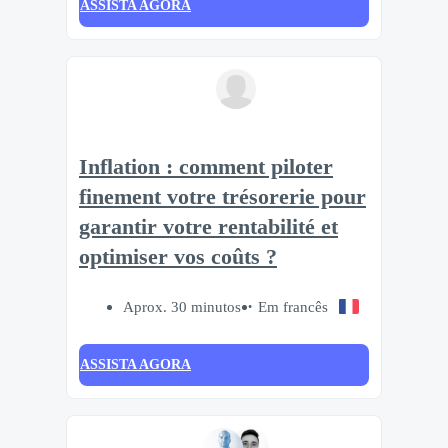
ASSISTA AGORA
Inflation : comment piloter
finement votre trésorerie pour
garantir votre rentabilité et
optimiser vos coûts ?
Aprox. 30 minutos
Em francês
ASSISTA AGORA