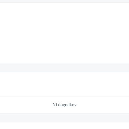
Ni dogodkov