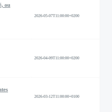
é, ou
2026-05-07T11:00:00+0200
2026-04-09T11:00:00+0200
ntes
2026-03-12T11:00:00+0100