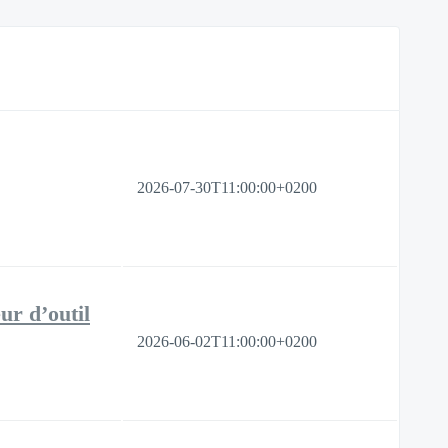
2026-07-30T11:00:00+0200
ur d’outil
2026-06-02T11:00:00+0200