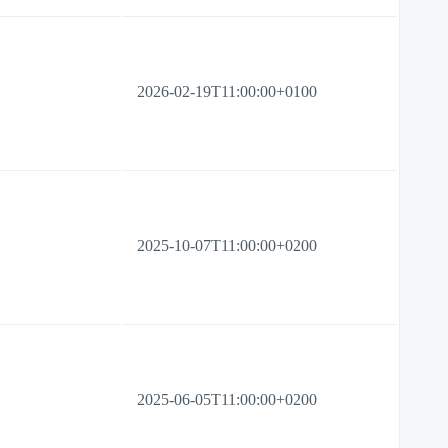
2026-02-19T11:00:00+0100
2025-10-07T11:00:00+0200
2025-06-05T11:00:00+0200