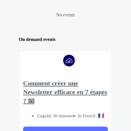
No events
On demand events
Comment créer une
Newsletter efficace en 7 étapes
? 📧
Ungefär 30 minuter
In French