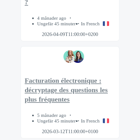
?
4 månader ago
Ungefär 45 minuter
In French
2026-04-09T11:00:00+0200
Facturation électronique :
décryptage des questions les
plus fréquentes
5 månader ago
Ungefär 45 minuter
In French
2026-03-12T11:00:00+0100