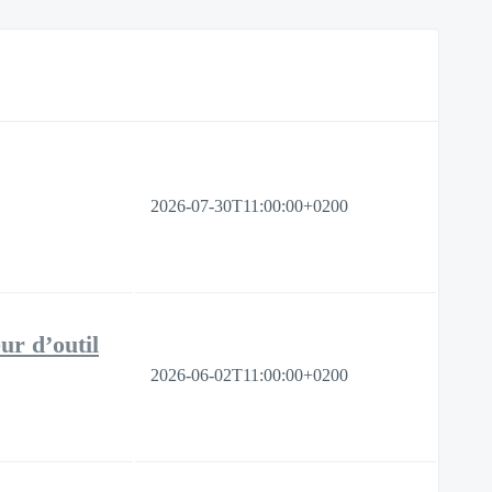
2026-07-30T11:00:00+0200
ur d’outil
2026-06-02T11:00:00+0200