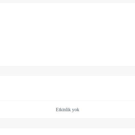
Etkinlik yok