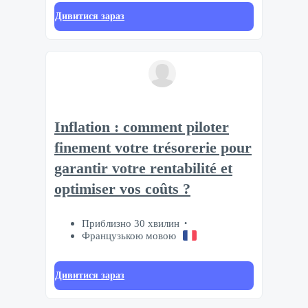
Дивитися зараз
Inflation : comment piloter
finement votre trésorerie pour
garantir votre rentabilité et
optimiser vos coûts ?
Приблизно 30 хвилин
Французькою мовою
Дивитися зараз