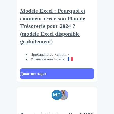
Modèle Excel : Pourquoi et
comment créer son Plan de
Trésorerie pour 2024 ?
(modèle Excel disponible
gratuitement)
Приблизно 30 хвилин
Французькою мовою
Дивитися зараз
MC