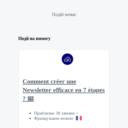
Подій немає
Події на вимогу
Comment créer une
Newsletter efficace en 7 étapes
? 📧
Приблизно 30 хвилин
Французькою мовою