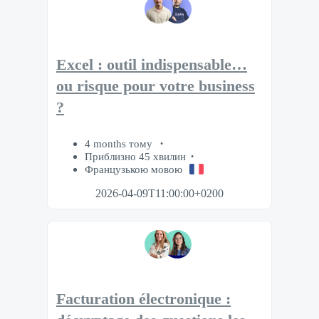
Excel : outil indispensable…
ou risque pour votre business
?
4 months тому
Приблизно 45 хвилин
Французькою мовою
2026-04-09T11:00:00+0200
Facturation électronique :