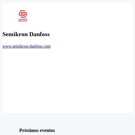
Semikron Danfoss
www.semikron-danfoss.com
Próximos eventos