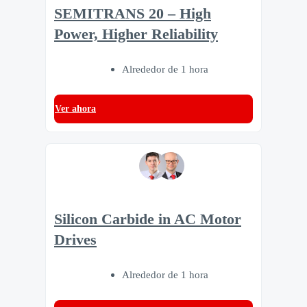
SEMITRANS 20 – High
Power, Higher Reliability
Alrededor de 1 hora
Ver ahora
Silicon Carbide in AC Motor
Drives
Alrededor de 1 hora