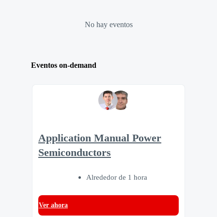
No hay eventos
Eventos on-demand
Application Manual Power
Semiconductors
Alrededor de 1 hora
Ver ahora