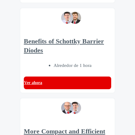
Benefits of Schottky Barrier
Diodes
Alrededor de 1 hora
Ver ahora
More Compact and Efficient