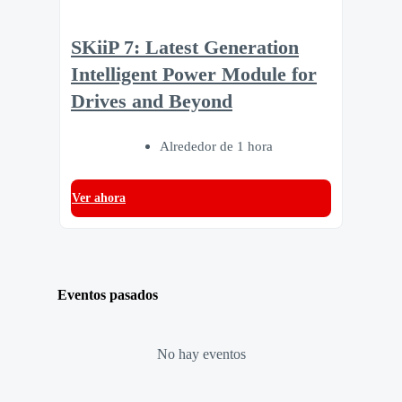
SKiiP 7: Latest Generation
Intelligent Power Module for
Drives and Beyond
Alrededor de 1 hora
Ver ahora
Eventos pasados
No hay eventos