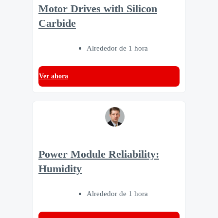
Motor Drives with Silicon
Carbide
Alrededor de 1 hora
Ver ahora
Power Module Reliability:
Humidity
Alrededor de 1 hora