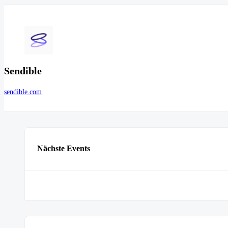
Sendible
sendible.com
Nächste Events