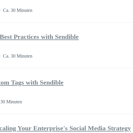
Ca. 30 Minuten
est Practices with Sendible
Ca. 30 Minuten
tom Tags with Sendible
 30 Minuten
Scaling Your Enterprise's Social Media Strategy