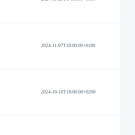
2024-11-07T18:00:00+0100
2024-10-10T18:00:00+0200