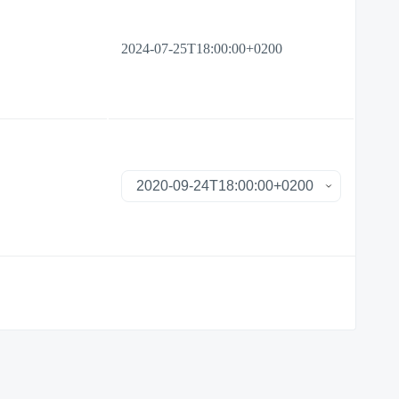
2024-07-25T18:00:00+0200