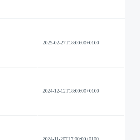
2025-02-27T18:00:00+0100
2024-12-12T18:00:00+0100
2024-11-20T17:00:00+0100