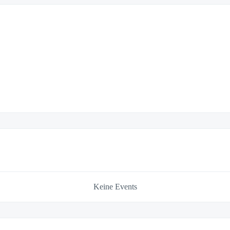
Keine Events