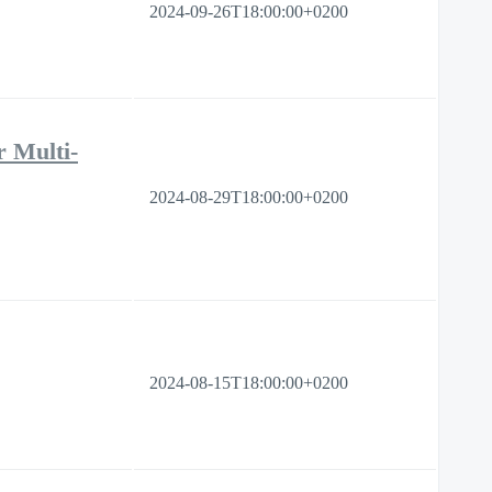
2024-09-26T18:00:00+0200
 Multi-
2024-08-29T18:00:00+0200
2024-08-15T18:00:00+0200