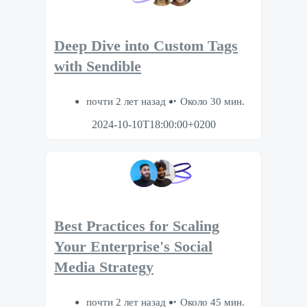
Deep Dive into Custom Tags
with Sendible
почти 2 лет назад
Около 30 мин.
2024-10-10T18:00:00+0200
Best Practices for Scaling
Your Enterprise's Social
Media Strategy
почти 2 лет назад
Около 45 мин.