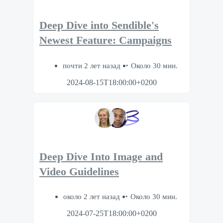
Deep Dive into Sendible's
Newest Feature: Campaigns
почти 2 лет назад
Около 30 мин.
2024-08-15T18:00:00+0200
Deep Dive Into Image and
Video Guidelines
около 2 лет назад
Около 30 мин.
2024-07-25T18:00:00+0200