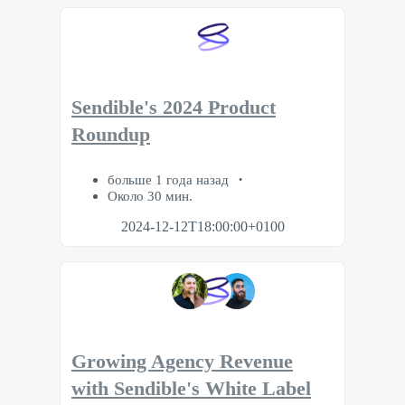
Sendible's 2024 Product
Roundup
больше 1 года назад
Около 30 мин.
2024-12-12T18:00:00+0100
Growing Agency Revenue
with Sendible's White Label