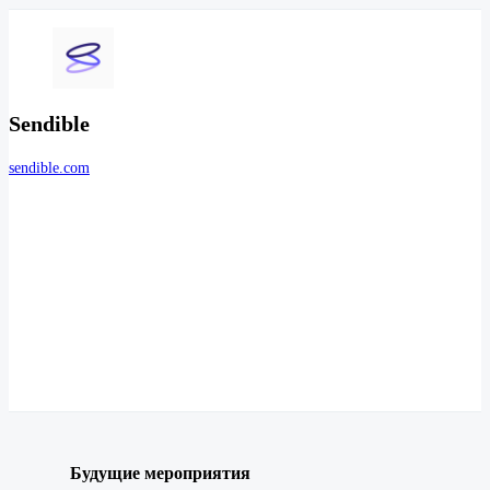
Sendible
sendible.com
Будущие мероприятия