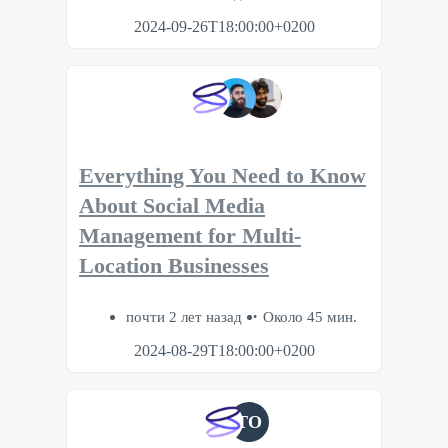
2024-09-26T18:00:00+0200
Everything You Need to Know
About Social Media
Management for Multi-
Location Businesses
почти 2 лет назад
Около 45 мин.
2024-08-29T18:00:00+0200
TO