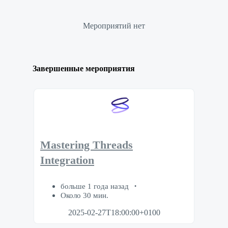
Мероприятий нет
Завершенные мероприятия
Mastering Threads
Integration
больше 1 года назад
Около 30 мин.
2025-02-27T18:00:00+0100