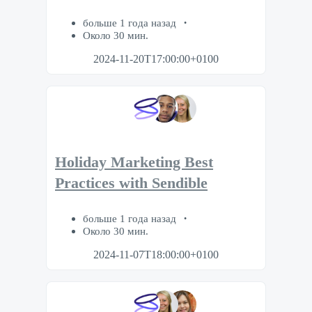
больше 1 года назад
Около 30 мин.
2024-11-20T17:00:00+0100
Holiday Marketing Best
Practices with Sendible
больше 1 года назад
Около 30 мин.
2024-11-07T18:00:00+0100