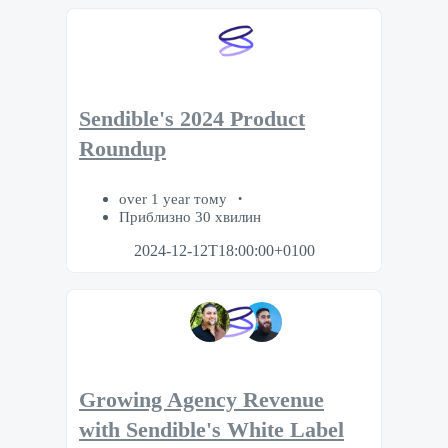
Sendible's 2024 Product
Roundup
over 1 year тому
Приблизно 30 хвилин
2024-12-12T18:00:00+0100
Growing Agency Revenue
with Sendible's White Label