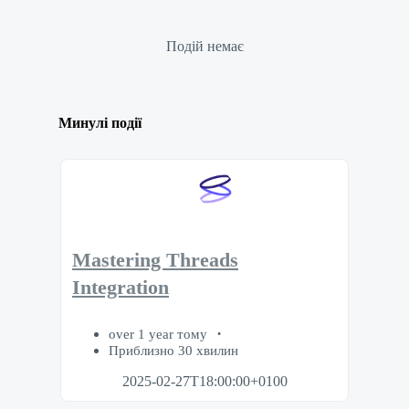
Подій немає
Минулі події
Mastering Threads
Integration
over 1 year тому
Приблизно 30 хвилин
2025-02-27T18:00:00+0100