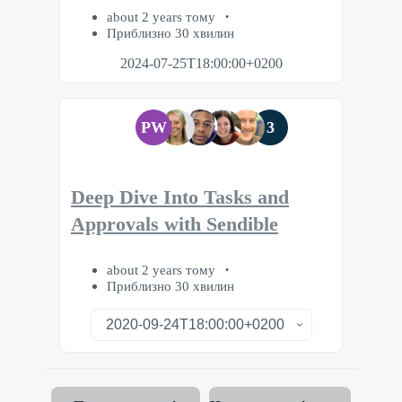
about 2 years тому
Приблизно 30 хвилин
2024-07-25T18:00:00+0200
PW
3
Deep Dive Into Tasks and
Approvals with Sendible
about 2 years тому
Приблизно 30 хвилин