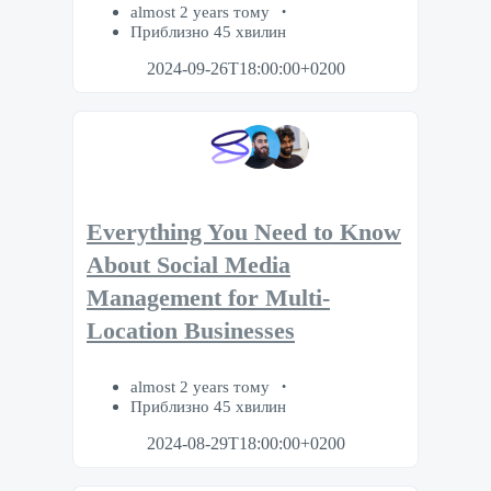
almost 2 years тому
Приблизно 45 хвилин
2024-09-26T18:00:00+0200
Everything You Need to Know
About Social Media
Management for Multi-
Location Businesses
almost 2 years тому
Приблизно 45 хвилин
2024-08-29T18:00:00+0200