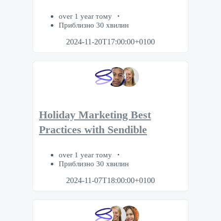
over 1 year тому
Приблизно 30 хвилин
2024-11-20T17:00:00+0100
Holiday Marketing Best
Practices with Sendible
over 1 year тому
Приблизно 30 хвилин
2024-11-07T18:00:00+0100