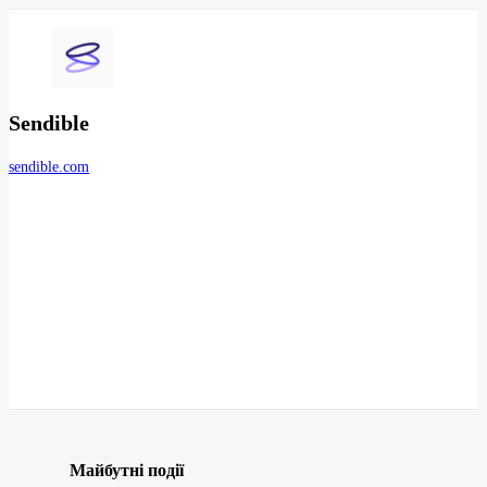
Sendible
sendible.com
Майбутні події