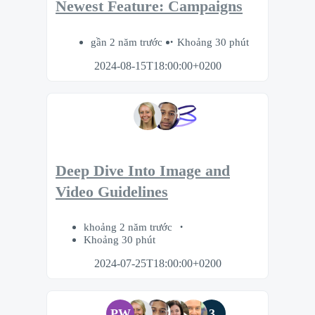
Newest Feature: Campaigns
gần 2 năm trước
Khoảng 30 phút
2024-08-15T18:00:00+0200
Deep Dive Into Image and
Video Guidelines
khoảng 2 năm trước
Khoảng 30 phút
2024-07-25T18:00:00+0200
PW
3