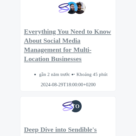
Everything You Need to Know
About Social Media
Management for Multi-
Location Businesses
gần 2 năm trước
Khoảng 45 phút
2024-08-29T18:00:00+0200
TO
Deep Dive into Sendible's