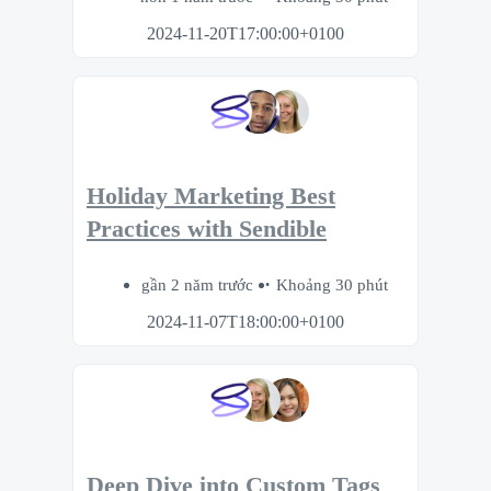
2024-11-20T17:00:00+0100
Holiday Marketing Best
Practices with Sendible
gần 2 năm trước
Khoảng 30 phút
2024-11-07T18:00:00+0100
Deep Dive into Custom Tags