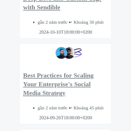
with Sendible
gần 2 năm trước
Khoảng 30 phút
2024-10-10T18:00:00+0200
Best Practices for Scaling
Your Enterprise's Social
Media Strategy
gần 2 năm trước
Khoảng 45 phút
2024-09-26T18:00:00+0200