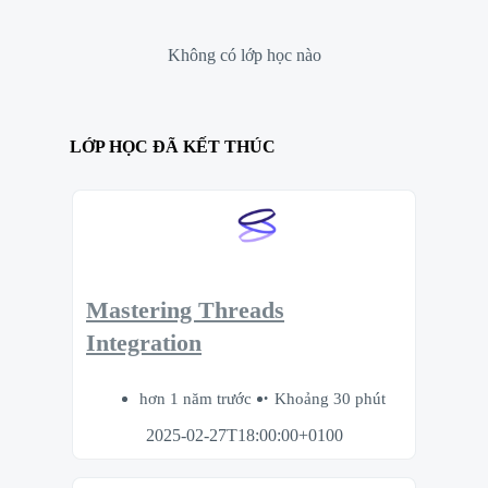
Không có lớp học nào
LỚP HỌC ĐÃ KẾT THÚC
Mastering Threads
Integration
hơn 1 năm trước
Khoảng 30 phút
2025-02-27T18:00:00+0100