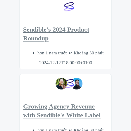
Sendible's 2024 Product
Roundup
hơn 1 năm trước
Khoảng 30 phút
2024-12-12T18:00:00+0100
Growing Agency Revenue
with Sendible's White Label
hơn 1 năm trước
Khoảng 30 phút