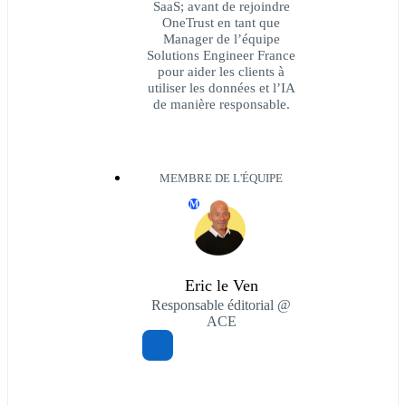
SaaS; avant de rejoindre
OneTrust en tant que
Manager de l’équipe
Solutions Engineer France
pour aider les clients à
utiliser les données et l’IA
de manière responsable.
MEMBRE DE L'ÉQUIPE
M
Eric le Ven
Responsable éditorial @
ACE