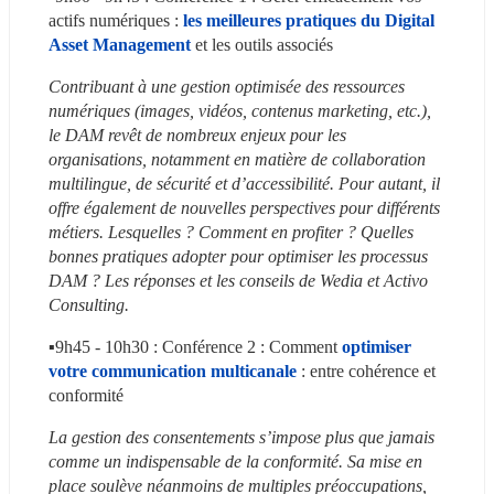
actifs numériques : 
les meilleures pratiques du Digital 
Asset Management
et les outils associés
Contribuant à une gestion optimisée des ressources 
numériques (images, vidéos, contenus marketing, etc.), 
le DAM revêt de nombreux enjeux pour les 
organisations, notamment en matière de collaboration 
multilingue, de sécurité et d’accessibilité. Pour autant, il 
offre également de nouvelles perspectives pour différents 
métiers. Lesquelles ? Comment en profiter ? Quelles 
bonnes pratiques adopter pour optimiser les processus 
DAM ? Les réponses et les conseils de Wedia et Activo 
Consulting.
▪️9h45 - 10h30 : Conférence 2 : Comment 
optimiser 
votre communication multicanale
 : entre cohérence et 
conformité
La gestion des consentements s’impose plus que jamais 
comme un indispensable de la conformité. Sa mise en 
place soulève néanmoins de multiples préoccupations, 