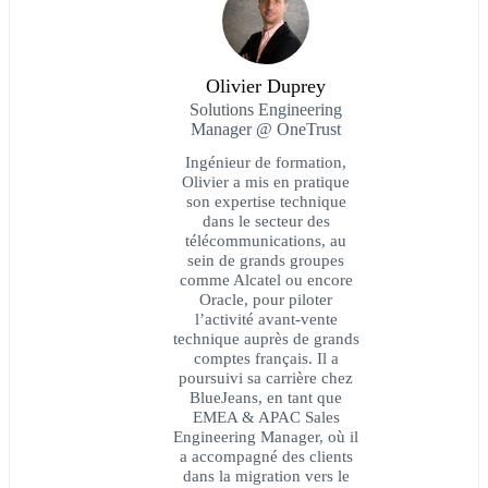
Olivier Duprey
Solutions Engineering
Manager @ OneTrust
Ingénieur de formation,
Olivier a mis en pratique
son expertise technique
dans le secteur des
télécommunications, au
sein de grands groupes
comme Alcatel ou encore
Oracle, pour piloter
l’activité avant-vente
technique auprès de grands
comptes français. Il a
poursuivi sa carrière chez
BlueJeans, en tant que
EMEA & APAC Sales
Engineering Manager, où il
a accompagné des clients
dans la migration vers le