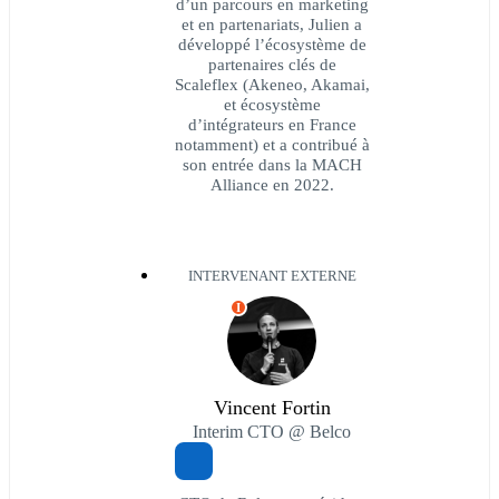
d’un parcours en marketing
et en partenariats, Julien a
développé l’écosystème de
partenaires clés de
Scaleflex (Akeneo, Akamai,
et écosystème
d’intégrateurs en France
notamment) et a contribué à
son entrée dans la MACH
Alliance en 2022.
INTERVENANT EXTERNE
I
Vincent Fortin
Interim CTO @ Belco