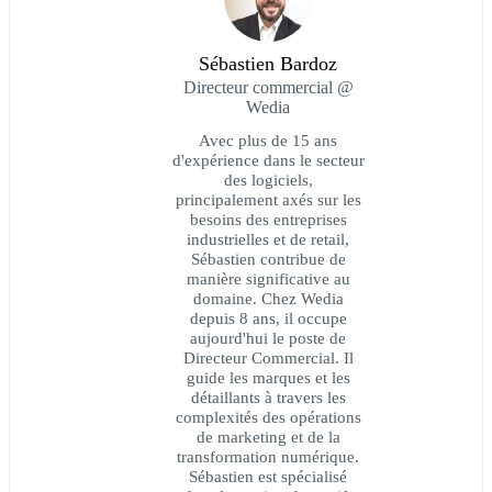
Sébastien Bardoz
Directeur commercial @
Wedia
Avec plus de 15 ans
d'expérience dans le secteur
des logiciels,
principalement axés sur les
besoins des entreprises
industrielles et de retail,
Sébastien contribue de
manière significative au
domaine. Chez Wedia
depuis 8 ans, il occupe
aujourd'hui le poste de
Directeur Commercial. Il
guide les marques et les
détaillants à travers les
complexités des opérations
de marketing et de la
transformation numérique.
Sébastien est spécialisé