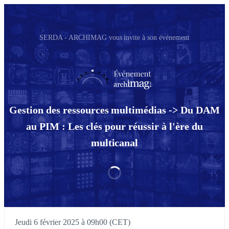
SERDA - ARCHIMAG vous invite à son événement
Gestion des ressources multimédias -> Du DAM
au PIM : Les clés pour réussir à l'ère du
multicanal
Jeudi 6 février 2025 à 09h00 (CET)