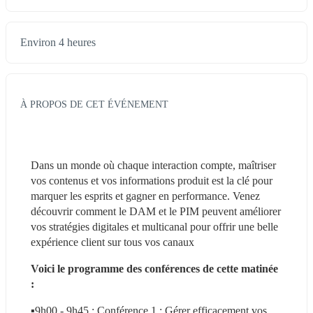
Environ 4 heures
À PROPOS DE CET ÉVÉNEMENT
Dans un monde où chaque interaction compte, maîtriser 
vos contenus et vos informations produit est la clé pour 
marquer les esprits et gagner en performance. Venez 
découvrir comment le DAM et le PIM peuvent améliorer 
vos stratégies digitales et multicanal pour offrir une belle 
expérience client sur tous vos canaux
Voici le programme des conférences de cette matinée 
:
▪️9h00 - 9h45 : Conférence 1 : Gérer efficacement vos 