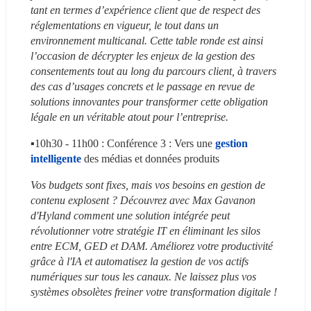
tant en termes d’expérience client que de respect des 
réglementations en vigueur, le tout dans un 
environnement multicanal. Cette table ronde est ainsi 
l’occasion de décrypter les enjeux de la gestion des 
consentements tout au long du parcours client, à travers 
des cas d’usages concrets et le passage en revue de 
solutions innovantes pour transformer cette obligation 
légale en un véritable atout pour l’entreprise.
▪️10h30 - 11h00 : Conférence 3 : Vers une 
gestion 
intelligente
 des médias et données produits
Vos budgets sont fixes, mais vos besoins en gestion de 
contenu explosent ? Découvrez avec Max Gavanon 
d'Hyland comment une solution intégrée peut 
révolutionner votre stratégie IT en éliminant les silos 
entre ECM, GED et DAM. Améliorez votre productivité 
grâce à l'IA et automatisez la gestion de vos actifs 
numériques sur tous les canaux. Ne laissez plus vos 
systèmes obsolètes freiner votre transformation digitale !