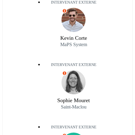
INTERVENANT EXTERNE
I
Kevin Corte
MaPS System
INTERVENANT EXTERNE
I
Sophie Mouret
Saint-Maclou
INTERVENANT EXTERNE