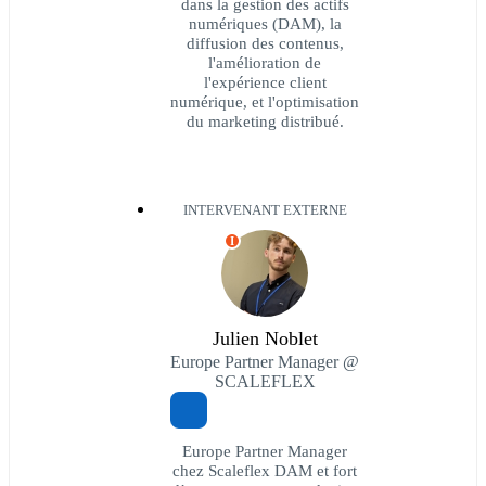
dans la gestion des actifs
numériques (DAM), la
diffusion des contenus,
l'amélioration de
l'expérience client
numérique, et l'optimisation
du marketing distribué.
INTERVENANT EXTERNE
I
Julien Noblet
Europe Partner Manager @
SCALEFLEX
Europe Partner Manager
chez Scaleflex DAM et fort