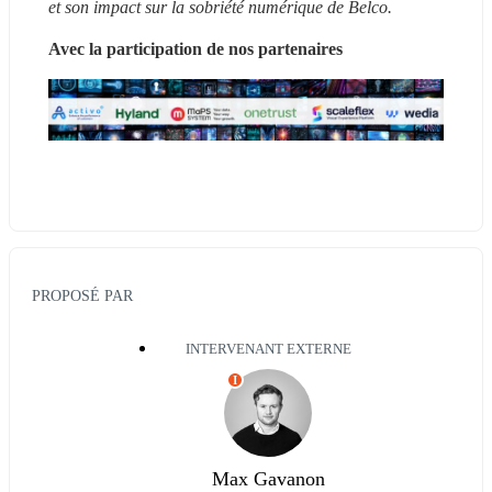
et son impact sur la sobriété numérique de Belco.
Avec la participation de nos partenaires
PROPOSÉ PAR
INTERVENANT EXTERNE
I
Max Gavanon