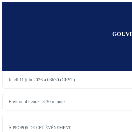
GOUVE
Jeudi 11 juin 2026 à 08h30 (CEST)
Environ 4 heures et 30 minutes
À PROPOS DE CET ÉVÉNEMENT