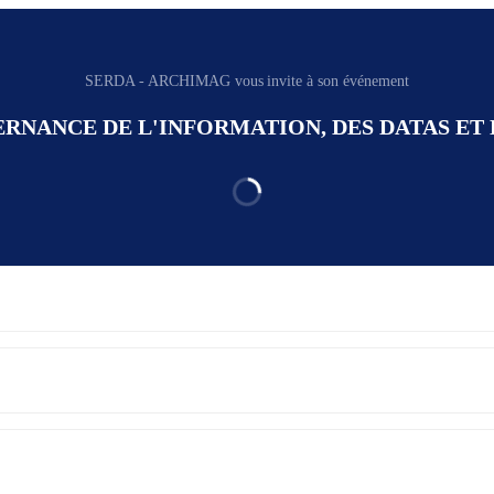
SERDA - ARCHIMAG vous invite à son événement
RNANCE DE L'INFORMATION, DES DATAS ET D