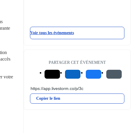
s 
rante 
Voir tous les événements
ion 
accès 
PARTAGER CET ÉVÉNEMENT
r votre 
Copier le lien