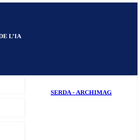
E L’IA
SERDA - ARCHIMAG