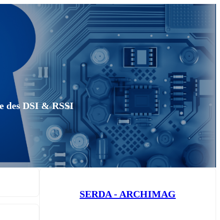
que des DSI & RSSI
SERDA - ARCHIMAG