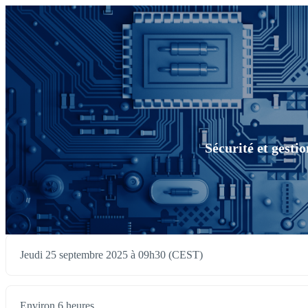
Sécurité et gesti
Jeudi 25 septembre 2025 à 09h30 (CEST)
Environ 6 heures