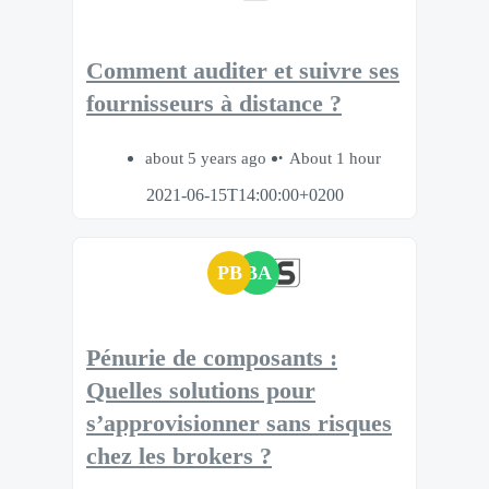
Comment auditer et suivre ses
fournisseurs à distance ?
about 5 years ago
About 1 hour
2021-06-15T14:00:00+0200
PB
BA
Pénurie de composants :
Quelles solutions pour
s’approvisionner sans risques
chez les brokers ?