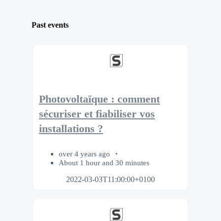
Past events
Photovoltaïque : comment
sécuriser et fiabiliser vos
installations ?
over 4 years ago
About 1 hour and 30 minutes
2022-03-03T11:00:00+0100