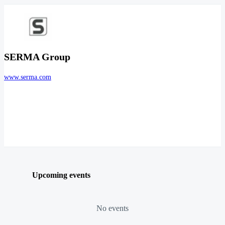
SERMA Group
www.serma.com
Upcoming events
No events