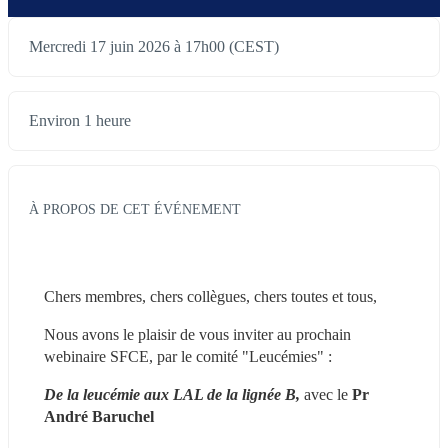
Mercredi 17 juin 2026 à 17h00 (CEST)
Environ 1 heure
À PROPOS DE CET ÉVÉNEMENT
Chers membres, chers collègues, chers toutes et tous,
Nous avons le plaisir de vous inviter au prochain 
webinaire SFCE, par le comité "Leucémies" : 
De la leucémie aux LAL de la lignée B, 
avec le 
Pr 
André Baruchel