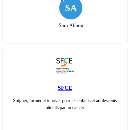
SA
Sam Abbou
SFCE
Soigner, former et innover pour les enfants et adolescents
atteints par un cancer