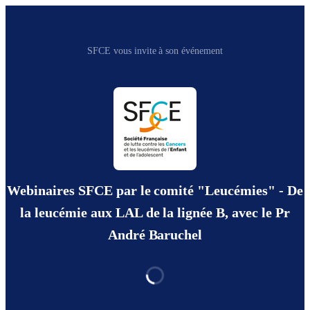
SFCE vous invite à son événement
Webinaires SFCE par le comité "Leucémies" - De
la leucémie aux LAL de la lignée B, avec le Pr
André Baruchel