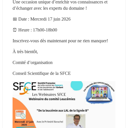
Une occasion unique d’enrichir vos connaissances et 
d’échanger avec les experts du domaine !
📅 Date : Mercredi 17 juin 2026
⏰ Heure : 17h00-18h00
Inscrivez-vous dès maintenant pour ne rien manquer!
À très bientôt,
Comité d’organisation
Conseil Scientifique de la SFCE