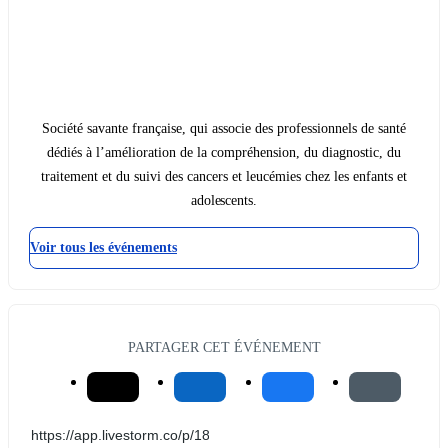
Société savante française, qui associe des professionnels de santé
dédiés à l’amélioration de la compréhension, du diagnostic, du
traitement et du suivi des cancers et leucémies chez les enfants et
adolescents.
Voir tous les événements
PARTAGER CET ÉVÉNEMENT