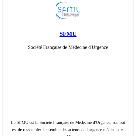
SFMU
Société Française de Médecine d'Urgence
La SFMU est la Société Française de Médecine d'Urgence, son but
est de rassembler l'ensemble des acteurs de l'urgence médicaux et