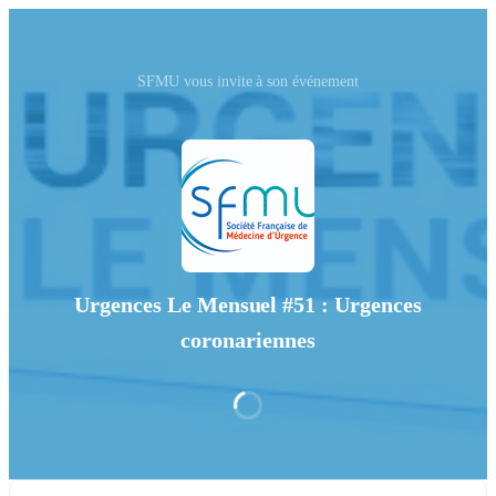
SFMU vous invite à son événement
Urgences Le Mensuel #51 : Urgences
coronariennes