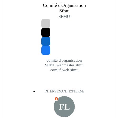
Comité d'Organisation
Sfmu
SFMU
comité d'organisation
SFMU webmaster sfmu
comité web sfmu
INTERVENANT EXTERNE
I
FL