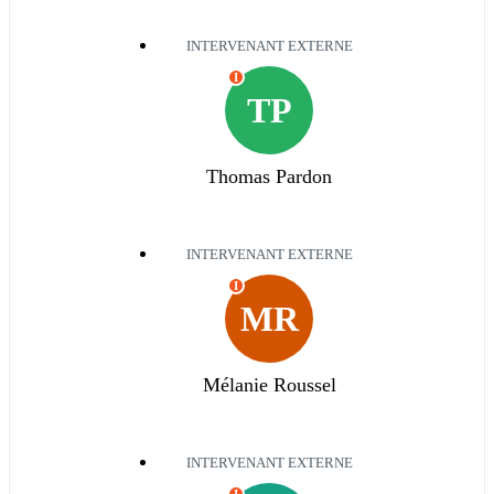
INTERVENANT EXTERNE
I
TP
Thomas Pardon
INTERVENANT EXTERNE
I
MR
Mélanie Roussel
INTERVENANT EXTERNE