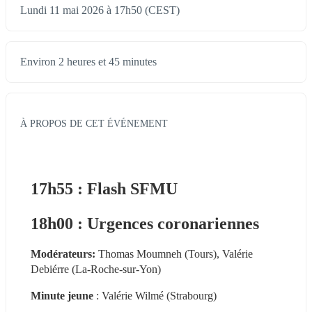
Lundi 11 mai 2026 à 17h50 (CEST)
Environ 2 heures et 45 minutes
À PROPOS DE CET ÉVÉNEMENT
17h55 : Flash SFMU
18h00 : Urgences coronariennes
Modérateurs: 
Thomas Moumneh (Tours), Valérie 
Debiérre (La-Roche-sur-Yon)
Minute jeune
 : Valérie Wilmé (Strabourg)