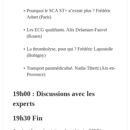
Pourquoi le SCA ST+ n’existe plus ? Frédéric 
Adnet (Paris)
Les ECG qualifiants. Alix Delamare-Fauvel 
(Rouen)
La thrombolyse, pour qui ? Frédéric Lapostolle 
(Bobigny)
Transport paramédicalisé. Nadia Tiberti (Aix-en-
Provence)
19h00 : Discussions avec les 
experts
19h30 Fin